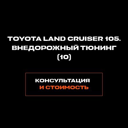
TOYOTA LAND CRUISER 105.
ВНЕДОРОЖНЫЙ ТЮНИНГ
(10)
КОНСУЛЬТАЦИЯ
И СТОИМОСТЬ