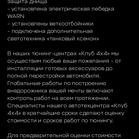
защита днища
- установлена электрическая лебедка
WARN
- установлены веткоотбойники
- подключена дополнительная
светотехника «танковый ксенон»
В наших тюнинг-центрах «Клуб 4х4» мы
осуществим любые ваши пожелания – от
инсталляции готовых аксессуаров до
полной перестройки автомобиля.
Глобальные работы по построению
внедорожника вашей мечты включают
контроль работ на всем протяжении.
Специалисты нашего автотехцентра «Клуб
4х4» в кратчайшие сроки сделают оценку
стоимости и сроков работ по тюнингу.
Для предварительной оценки стоимости