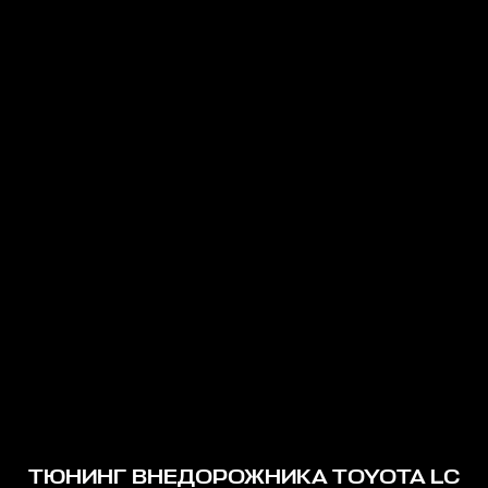
ТЮНИНГ ВНЕДОРОЖНИКА TOYOTA LC