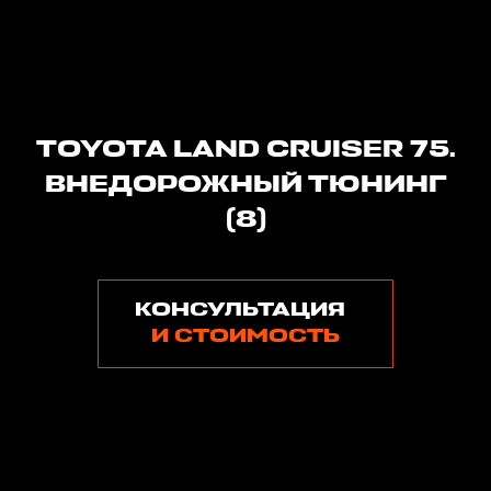
TOYOTA LAND CRUISER 75.
ВНЕДОРОЖНЫЙ ТЮНИНГ
(8)
КОНСУЛЬТАЦИЯ
И СТОИМОСТЬ