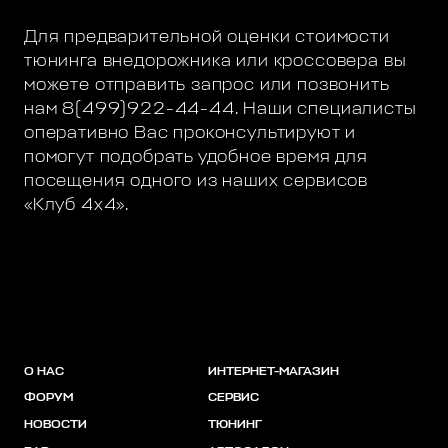
Для предварительной оценки стоимости
тюнинга внедорожника или кроссовера вы
можете отправить запрос или позвонить
нам 8(499)922-44-44. Наши специалисты
оперативно Вас проконсультируют и
помогут подобрать удобное время для
посещения одного из наших сервисов
«Клуб 4х4».
О НАС
ИНТЕРНЕТ-МАГАЗИН
ФОРУМ
СЕРВИС
НОВОСТИ
ТЮНИНГ