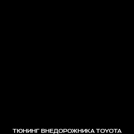
ТЮНИНГ ВНЕДОРОЖНИКА TOYOTA