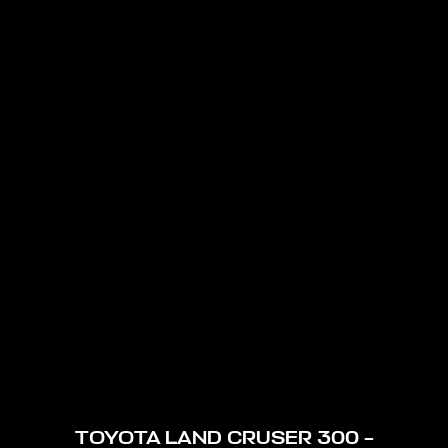
TOYOTA LAND CRUSER 300 –