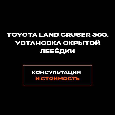
TOYOTA LAND CRUSER 300.
УСТАНОВКА СКРЫТОЙ
ЛЕБЁДКИ
КОНСУЛЬТАЦИЯ
И СТОИМОСТЬ