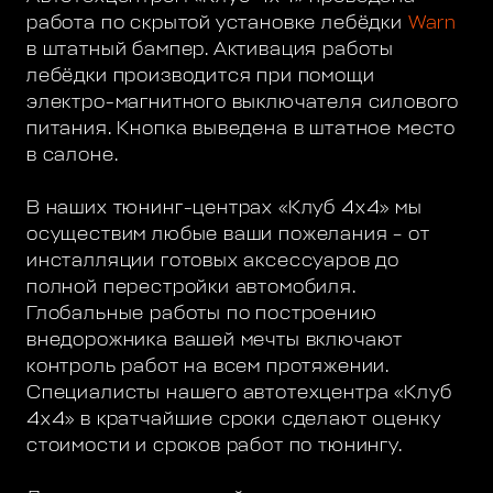
работа по скрытой установке лебёдки
Warn
в штатный бампер. Активация работы
лебёдки производится при помощи
электро-магнитного выключателя силового
питания. Кнопка выведена в штатное место
в салоне.
В наших тюнинг-центрах «Клуб 4х4» мы
осуществим любые ваши пожелания – от
инсталляции готовых аксессуаров до
полной перестройки автомобиля.
Глобальные работы по построению
внедорожника вашей мечты включают
контроль работ на всем протяжении.
Специалисты нашего автотехцентра «Клуб
4х4» в кратчайшие сроки сделают оценку
стоимости и сроков работ по тюнингу.