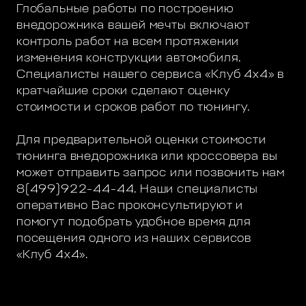
Глобальные работы по построению
внедорожника вашей мечты включают
контроль работ на всем протяжении
изменения конструкции автомобиля.
Специалисты нашего сервиса «Клуб 4х4» в
кратчайшие сроки сделают оценку
стоимости и сроков работ по тюнингу.
Для предварительной оценки стоимости
тюнинга внедорожника или кроссовера вы
может отправить запрос или позвонить нам
8(499)922-44-44. Наши специалисты
оперативно Вас проконсультируют и
помогут подобрать удобное время для
посещения одного из наших сервисов
«Клуб 4х4».