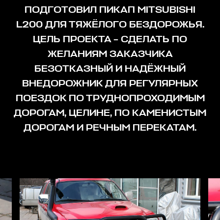
ПОДГОТОВИЛ ПИКАП MITSUBISHI
L200 ДЛЯ ТЯЖЁЛОГО БЕЗДОРОЖЬЯ.
ЦЕЛЬ ПРОЕКТА – СДЕЛАТЬ ПО
ЖЕЛАНИЯМ ЗАКАЗЧИКА
БЕЗОТКАЗНЫЙ И НАДЁЖНЫЙ
ВНЕДОРОЖНИК ДЛЯ РЕГУЛЯРНЫХ
ПОЕЗДОК ПО ТРУДНОПРОХОДИМЫМ
ДОРОГАМ, ЦЕЛИНЕ, ПО КАМЕНИСТЫМ
ДОРОГАМ И РЕЧНЫМ ПЕРЕКАТАМ.