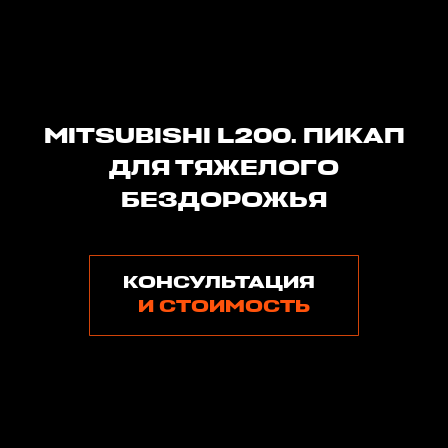
MITSUBISHI L200. ПИКАП
ДЛЯ ТЯЖЕЛОГО
БЕЗДОРОЖЬЯ
КОНСУЛЬТАЦИЯ
И СТОИМОСТЬ