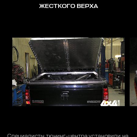
ЖЕСТКОГО ВЕРХА
Специалисты тюнинг-центра установили на