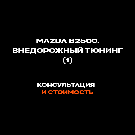
MAZDA B2500.
ВНЕДОРОЖНЫЙ ТЮНИНГ
(1)
КОНСУЛЬТАЦИЯ
И СТОИМОСТЬ