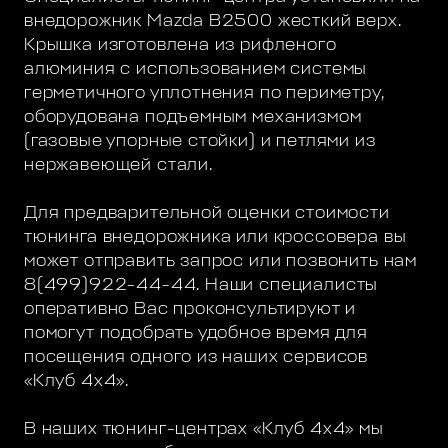
внедорожник Mazda B2500 жесткий верх.
Крышка изготовлена из рифленого
алюминия с использованием системы
герметичного уплотнения по периметру,
оборудована подъемным механизмом
(газовые упорные стойки) и петлями из
нержавеющей стали.
Для предварительной оценки стоимости
тюнинга внедорожника или кроссовера вы
может отправить запрос или позвонить нам
8(499)922-44-44. Наши специалисты
оперативно Вас проконсультируют и
помогут подобрать удобное время для
посещения одного из наших сервисов
«Клуб 4х4».
В наших тюнинг-центрах «Клуб 4х4» мы