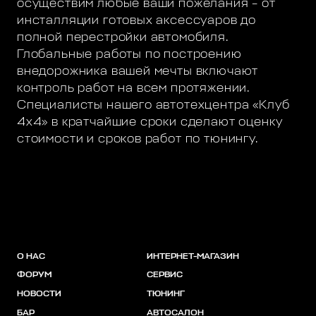
осуществим любые ваши пожелания – от
инсталляции готовых аксессуаров до
полной перестройки автомобиля.
Глобальные работы по построению
внедорожника вашей мечты включают
контроль работ на всем протяжении.
Специалисты нашего автотехцентра «Клуб
4х4» в кратчайшие сроки сделают оценку
стоимости и сроков работ по тюнингу.
О НАС
ИНТЕРНЕТ-МАГАЗИН
ФОРУМ
СЕРВИС
НОВОСТИ
ТЮНИНГ
БАР
АВТОСАЛОН