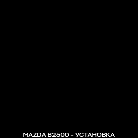
MAZDA B2500 – УСТАНОВКА