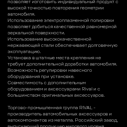
позволяет изготовить индивидуальный продукт с
высокой точностью повторения геометрии
автомобиля.
Использование электроплазменной полировки
позволяет добиться качественной равномерной
зеркальной поверхности.
Использование высококачественной
нержавеющей стали обеспечивает долговечную
эксплуатацию.
Установка в штатные места крепления не
требует дополнительной доработки автомобиля.
Возможность регулировки навесного
оборудования при установке.
Совместимость с дополнительным
оборудованием и аксессуарами Rival и с
большинством оригинальных аксессуаров.
Торгово-промышленная группа RIVAL -
производитель автомобильных аксессуаров и
автокомпонентов из металла. Российский завод,
выпускающий продукцию мирового уровня.