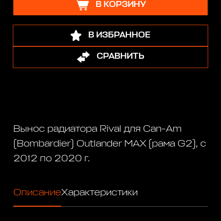
В КОРЗИНУ
В ИЗБРАННОЕ
СРАВНИТЬ
Вынос радиатора Rival для Can-Am
(Bombardier) Outlander MAX (рама G2), с
2012 по 2020 г.
Описание
Характеристики