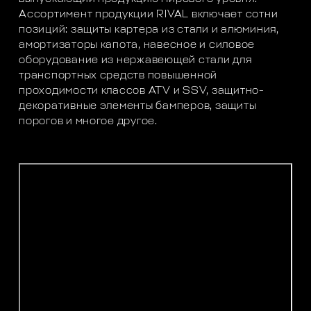
Ассортимент продукции RIVAL включает сотни
позиций: защиты картера из стали и алюминия,
амортизаторы капота, навесное и силовое
оборудование из нержавеющей стали для
транспортных средств повышенной
проходимости классов ATV и SSV, защитно-
декоративные элементы бамперов, защиты
порогов и многое другое.