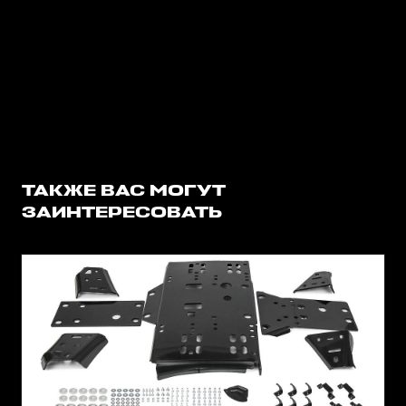
ТАКЖЕ ВАС МОГУТ
ЗАИНТЕРЕСОВАТЬ