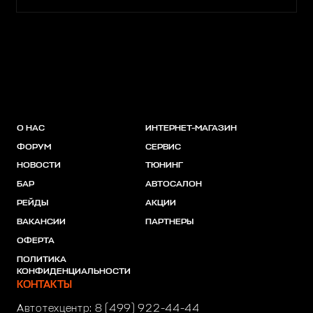
О НАС
ИНТЕРНЕТ-МАГАЗИН
ФОРУМ
СЕРВИС
НОВОСТИ
ТЮНИНГ
БАР
АВТОСАЛОН
РЕЙДЫ
АКЦИИ
ВАКАНСИИ
ПАРТНЕРЫ
ОФЕРТА
ПОЛИТИКА
КОНФИДЕНЦИАЛЬНОСТИ
КОНТАКТЫ
Автотехцентр:
8 (499) 922-44-44