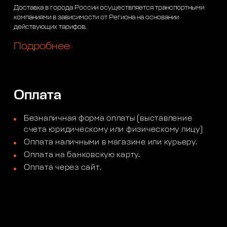
Доставка в города России осуществляется транспортными
компаниями в зависимости от Региона на основании
действующих тарифов.
Подробнее
Оплата
Безналичная форма оплаты (выставление
счета юридическому или физическому лицу)
Оплата наличными в магазине или курьеру.
Оплата на банковскую карту.
Оплата через сайт.