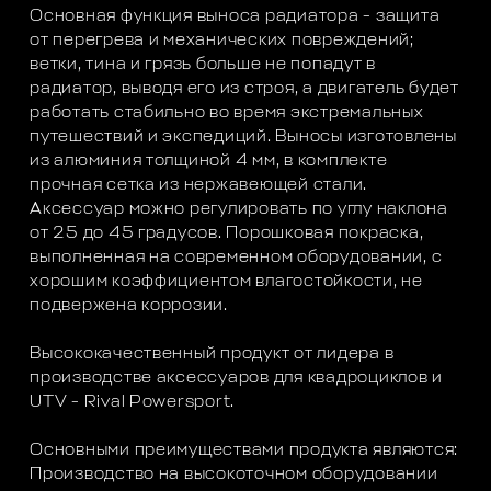
Основная функция выноса радиатора - защита
от перегрева и механических повреждений;
ветки, тина и грязь больше не попадут в
радиатор, выводя его из строя, а двигатель будет
работать стабильно во время экстремальных
путешествий и экспедиций. Выносы изготовлены
из алюминия толщиной 4 мм, в комплекте
прочная сетка из нержавеющей стали.
Аксессуар можно регулировать по углу наклона
от 25 до 45 градусов. Порошковая покраска,
выполненная на современном оборудовании, с
хорошим коэффициентом влагостойкости, не
подвержена коррозии.
Высококачественный продукт от лидера в
производстве аксессуаров для квадроциклов и
UTV - Rival Powersport.
Основными преимуществами продукта являются:
Производство на высокоточном оборудовании