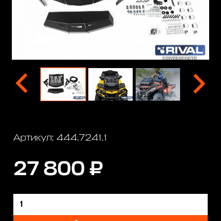
Артикул: 444.7241.1
27 800 ₽