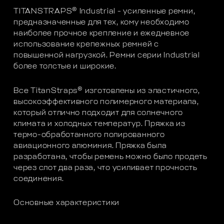
TITANSTRAPS® Industrial - усиленные ремни,
предназначенные для тех, кому необходимо
наиболее прочное крепление и ежедневное
использование крепежных ремней с
повышенной нагрузкой. Ремни серии Industrial
более толстые и широкие.
Все TitanStraps® изготовлены из эластичного,
высокоэффективного полимерного материала,
который отлично подходит для солнечного
климата и холодных температур. Пряжка из
термо-обработанного полированного
авиационного алюминия. Пряжка была
разработана, чтобы ремень можно было продеть
через слот два раза, что усиливает прочность
соединения.
Основные характеристики