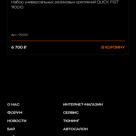
Набор универсальных резиновых креплений QUICK FIST
90010
Арт.: 90010
6 700 ₽
В КОРЗИНУ
О НАС
ИНТЕРНЕТ-МАГАЗИН
ФОРУМ
СЕРВИС
НОВОСТИ
ТЮНИНГ
БАР
АВТОСАЛОН