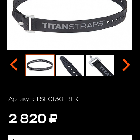
Артикул: TSI-0130-BLK
2 820 ₽