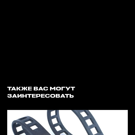
ТАКЖЕ ВАС МОГУТ
ЗАИНТЕРЕСОВАТЬ