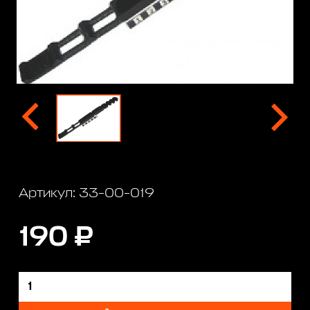
Артикул: 33-00-019
190 ₽