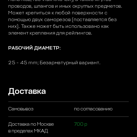
проводов, шлангов и иных округлых предметов.
Может крепиться к любой поверхности с
помощью двух саморезов (поставляется без
них). Также может быть использовано как
элемент крепления для рейлингов.
РАБОЧИЙ ДИАМЕТР:
25 - 45 mm; Безарматурный вариант.
Доставка
Самовывоз
по согласованию
Доставка по Москве
700 р
в пределах МКАД