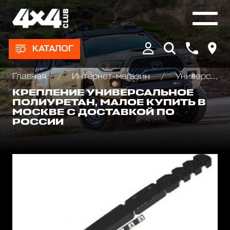
КАТАЛОГ
Главная
Интернет-магазин
Универсальные крепления для груза
КРЕПЛЕНИЕ УНИВЕРСАЛЬНОЕ
ПОЛИУРЕТАН, МАЛОЕ КУПИТЬ В
МОСКВЕ С ДОСТАВКОЙ ПО
РОССИИ