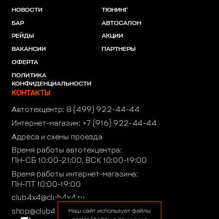
НОВОСТИ
ТЮНИНГ
БАР
АВТОСАЛОН
РЕЙДЫ
АКЦИИ
ВАКАНСИИ
ПАРТНЕРЫ
ОФЕРТА
ПОЛИТИКА
КОНФИДЕНЦИАЛЬНОСТИ
КОНТАКТЫ
Автотехцентр:
8 (499) 922-44-44
Интернет-магазин:
+7 (916) 922-44-44
Адреса и схемы проезда
Время работы автотехцентра:
ПН-СБ 10:00-21:00, ВСК 10:00-19:00
Время работы интернет-магазина:
ПН-ПТ 10:00-19:00
club4x4@club4x4.ru
shop@club4x4.ru
Наш сайт использует файлы