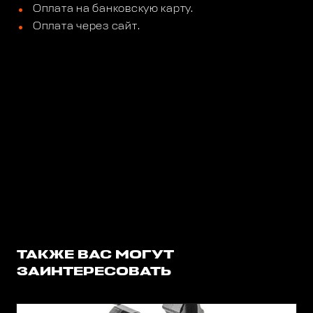
Оплата на банковскую карту.
Оплата через сайт.
ТАКЖЕ ВАС МОГУТ
ЗАИНТЕРЕСОВАТЬ