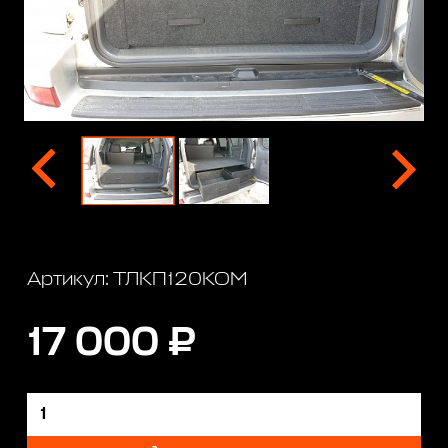
Артикул: ТЛКП120КОМ
17 000 ₽