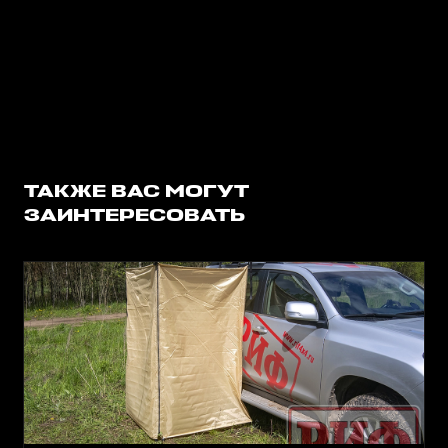
ТАКЖЕ ВАС МОГУТ
ЗАИНТЕРЕСОВАТЬ