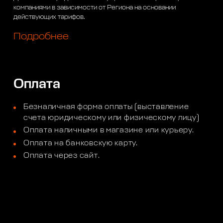
компаниями в зависимости от Региона на основании
действующих тарифов.
Подробнее
Оплата
Безналичная форма оплаты (выставление
счета юридическому или физическому лицу)
Оплата наличными в магазине или курьеру.
Оплата на банковскую карту.
Оплата через сайт.