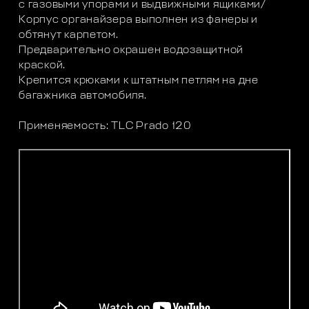
с газовыми упорами и выдвижными ящиками/
Корпус органайзера выполнен из фанеры и
обтянут карпетом.
Предварительно окрашен водозащитной
краской.
Крепится крюками к штатным петлям на дне
багажника автомобиля.
Применяемость: TLC Prado 120