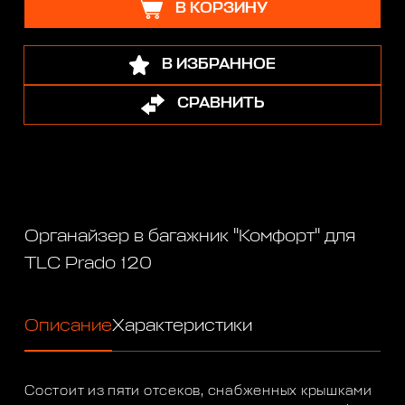
В КОРЗИНУ
В ИЗБРАННОЕ
СРАВНИТЬ
Органайзер в багажник "Комфорт" для
TLC Prado 120
Описание
Характеристики
Состоит из пяти отсеков, снабженных крышками