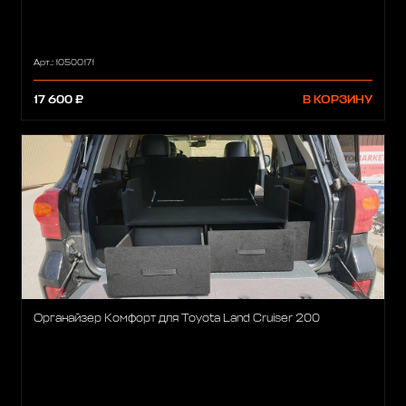
Арт.: 10500171
17 600 ₽
В КОРЗИНУ
Органайзер Комфорт для Toyota Land Cruiser 200