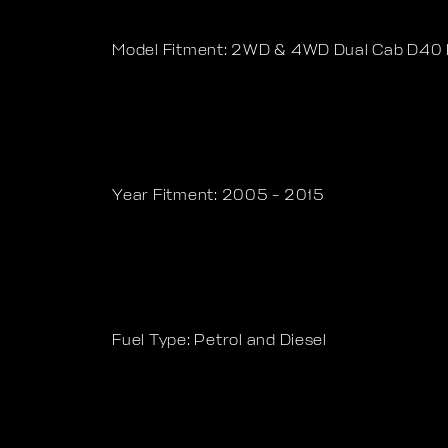
Model Fitment: 2WD & 4WD Dual Cab D40 
Year Fitment: 2005 – 2015
Fuel Type: Petrol and Diesel