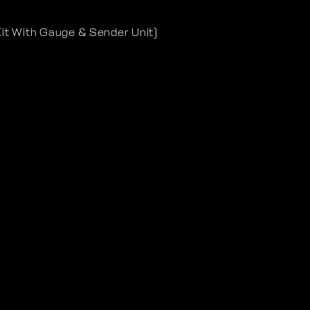
Kit With Gauge & Sender Unit)