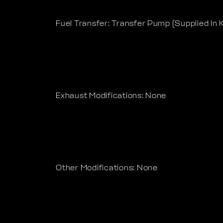
Fuel Transfer: Transfer Pump (Supplied In 
Exhaust Modifications: None
Other Modifications: None