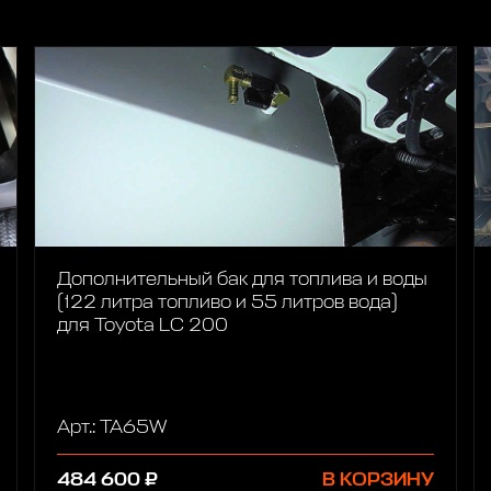
Дополнительный бак для топлива и воды
(122 литра топливо и 55 литров вода)
для Toyota LC 200
Арт.: TA65W
484 600 ₽
В КОРЗИНУ