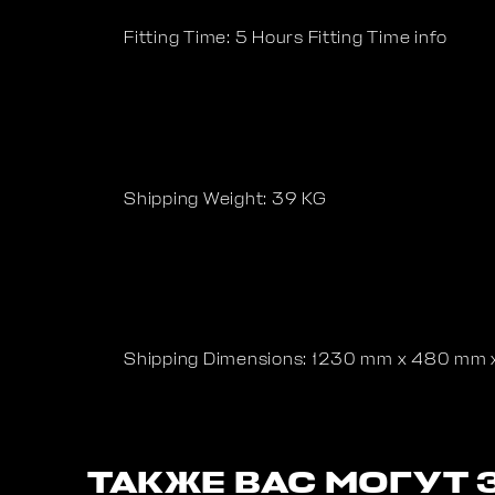
Fitting Time: 5 Hours Fitting Time info
Shipping Weight: 39 KG
Shipping Dimensions: 1230 mm x 480 mm
ТАКЖЕ ВАС МОГУТ 