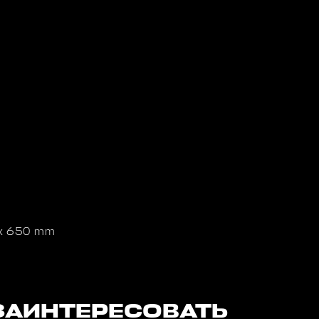
 x 650 mm
ЗАИНТЕРЕСОВАТЬ