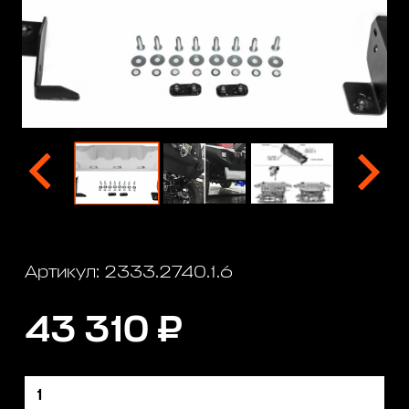
Артикул: 2333.2740.1.6
43 310 ₽