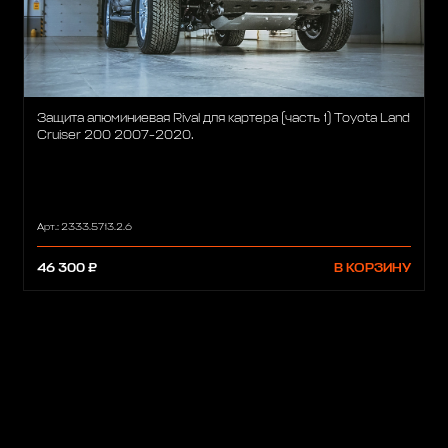
Защита алюминиевая Rival для картера (часть 1) Toyota Land
Cruiser 200 2007-2020.
Арт.: 2333.5713.2.6
46 300 ₽
В КОРЗИНУ