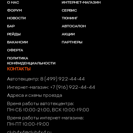
О НАС
ИНТЕРНЕТ-МАГАЗИН
ФОРУМ
СЕРВИС
НОВОСТИ
ТЮНИНГ
БАР
АВТОСАЛОН
РЕЙДЫ
АКЦИИ
ВАКАНСИИ
ПАРТНЕРЫ
ОФЕРТА
ПОЛИТИКА
КОНФИДЕНЦИАЛЬНОСТИ
КОНТАКТЫ
Автотехцентр:
8 (499) 922-44-44
Интернет-магазин:
+7 (916) 922-44-44
Адреса и схемы проезда
Время работы автотехцентра:
ПН-СБ 10:00-21:00, ВСК 10:00-19:00
Время работы интернет-магазина:
ПН-ПТ 10:00-19:00
club4x4@club4x4.ru