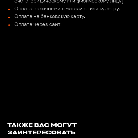
счета юридическому или физическому лицу)
Оплата наличными в магазине или курьеру.
Оплата на банковскую карту.
Оплата через сайт.
ТАКЖЕ ВАС МОГУТ
ЗАИНТЕРЕСОВАТЬ