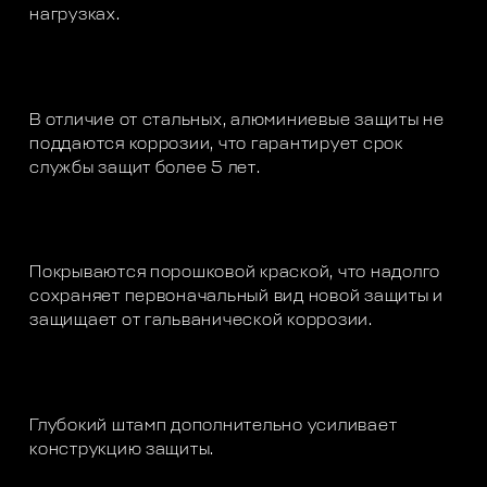
нагрузках.
В отличие от стальных, алюминиевые защиты не
поддаются коррозии, что гарантирует срок
службы защит более 5 лет.
Покрываются порошковой краской, что надолго
сохраняет первоначальный вид новой защиты и
защищает от гальванической коррозии.
Глубокий штамп дополнительно усиливает
конструкцию защиты.