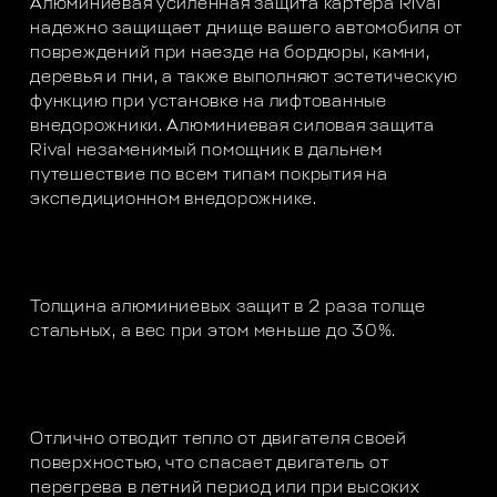
Алюминиевая усиленная защита картера Rival
надежно защищает днище вашего автомобиля от
повреждений при наезде на бордюры, камни,
деревья и пни, а также выполняют эстетическую
функцию при установке на лифтованные
внедорожники. Алюминиевая силовая защита
Rival незаменимый помощник в дальнем
путешествие по всем типам покрытия на
экспедиционном внедорожнике.
Толщина алюминиевых защит в 2 раза толще
стальных, а вес при этом меньше до 30%.
Отлично отводит тепло от двигателя своей
поверхностью, что спасает двигатель от
перегрева в летний период или при высоких