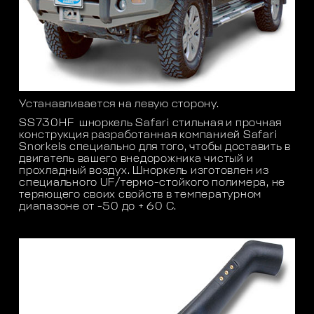
Устанавливается на левую сторону.
SS730HF
шноркель
Safari
стильная и прочная
конструкция разработанная компанией
Safari
Snorkels
специально для того, чтобы доставить в
двигатель вашего внедорожника чистый и
прохладный воздух. Шноркель изготовлен из
специального UF/термо-стойкого полимера, не
теряющего своих свойств в температурном
диапазоне от -50 до + 60 С.