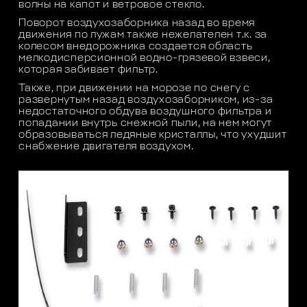
волны на капот и ветровое стекло.
Поворот воздухозаборника назад во время
движения по лужам также нежелателен т.к. за
колесом внедорожника создается область
мелкодисперсионной водно-грязевой взвеси,
которая забивает фильтр.
Также, при движении на морозе по снегу с
развернутым назад воздухозаборником, из-за
недостаточного обдува воздушного фильтра и
попадании внутрь снежной пыли, на нем могут
образовываться ледяные кристаллы, что ухудшит
снабжение двигателя воздухом.