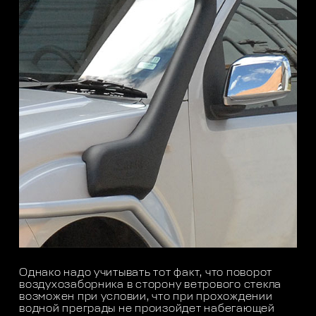
Однако надо учитывать тот факт, что поворот
воздухозаборника в сторону ветрового стекла
возможен при условии, что при прохождении
водной преграды не произойдет набегающей