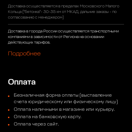
Доставка осуществляется в пределах Московского Малого
Кольца ("бетонка"- 30-35 км от МКАД, дальние заказы - по
согласованию с менеджером)
Доставка в города России осуществляется транспортными
компаниями в зависимости от Региона на основании
действующих тарифов.
Подробнее
Оплата
Безналичная форма оплаты (выставление
счета юридическому или физическому лицу)
Оплата наличными в магазине или курьеру.
Оплата на банковскую карту.
Оплата через сайт.