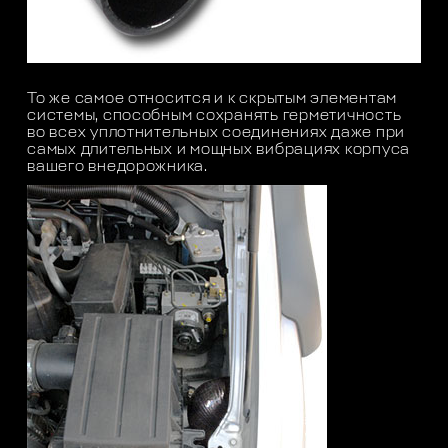
То же самое относится и к скрытым элементам
системы, способным сохранять герметичность
во всех уплотнительных соединениях даже при
самых длительных и мощных вибрациях корпуса
вашего внедорожника.