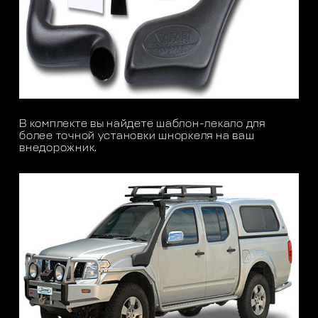
В комплекте вы найдете шаблон-лекало для
более точной установки шноркеля на ваш
внедорожник.