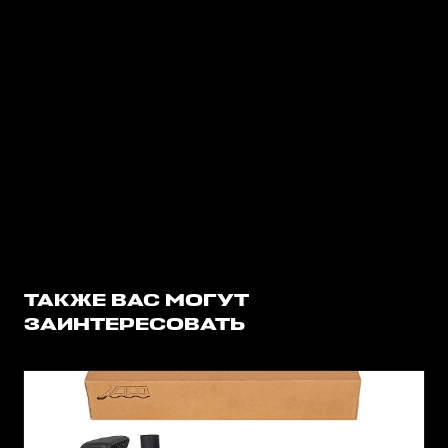
ТАКЖЕ ВАС МОГУТ
ЗАИНТЕРЕСОВАТЬ