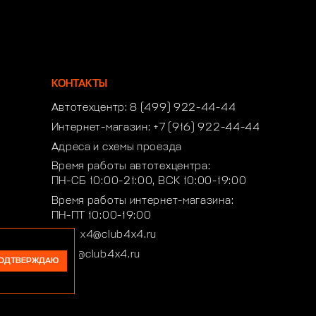
КОНТАКТЫ
Автотехцентр:
8 (499) 922-44-44
Интернет-магазин:
+7 (916) 922-44-44
Адреса и схемы проезда
Время работы автотехцентра:
ПН-СБ 10:00-21:00, ВСК 10:00-19:00
Время работы интернет-магазина:
ПН-ПТ 10:00-19:00
club4x4@club4x4.ru
shop@club4x4.ru
ОДТВЕРЖДАЮ