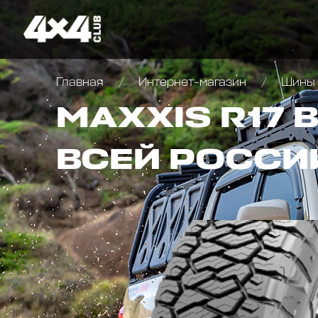
Главная
Интернет-магазин
Шины 
MAXXIS R17 
ВСЕЙ РОССИ