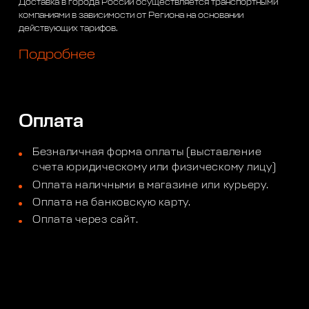
Доставка в города России осуществляется транспортными
компаниями в зависимости от Региона на основании
действующих тарифов.
Подробнее
Оплата
Безналичная форма оплаты (выставление
счета юридическому или физическому лицу)
Оплата наличными в магазине или курьеру.
Оплата на банковскую карту.
Оплата через сайт.