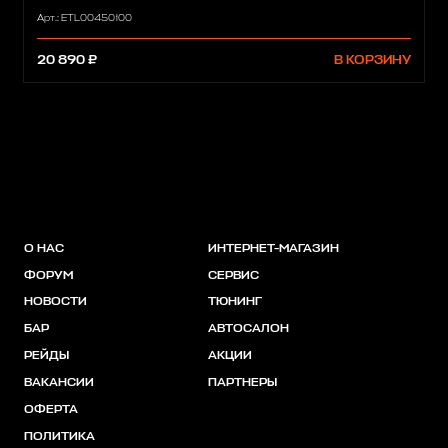
Арт.: ETL00450100
20 890 ₽
В КОРЗИНУ
О НАС
ИНТЕРНЕТ-МАГАЗИН
ФОРУМ
СЕРВИС
НОВОСТИ
ТЮНИНГ
БАР
АВТОСАЛОН
РЕЙДЫ
АКЦИИ
ВАКАНСИИ
ПАРТНЕРЫ
ОФЕРТА
ПОЛИТИКА