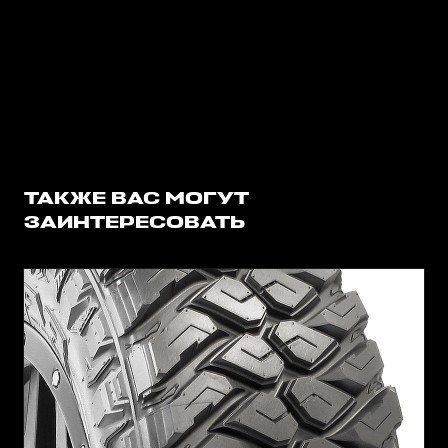
ТАКЖЕ ВАС МОГУТ
ЗАИНТЕРЕСОВАТЬ