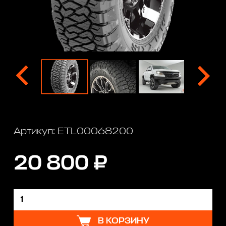
Артикул: ETL00068200
20 800 ₽
В КОРЗИНУ