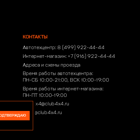
КОНТАКТЫ
Автотехцентр:
8 (499) 922-44-44
Интернет-магазин:
+7 (916) 922-44-44
Адреса и схемы проезда
Время работы автотехцентра:
ПН-СБ 10:00-21:00, ВСК 10:00-19:00
Время работы интернет-магазина:
ПН-ПТ 10:00-19:00
club4x4@club4x4.ru
shop@club4x4.ru
ОДТВЕРЖДАЮ