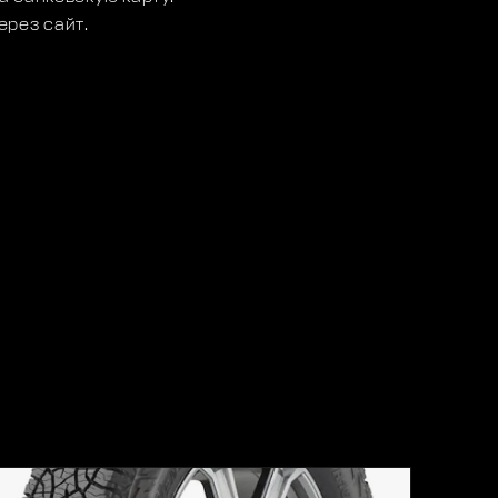
ерез сайт.