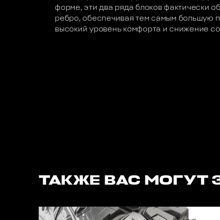
форме, эти два ряда блоков фактически 
ребро, обеспечивая тем самым большую п
высокий уровень комфорта и снижение со
ТАКЖЕ ВАС МОГУТ 