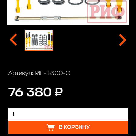
Артикул: RIF-T300-C
76 380 ₽
В КОРЗИНУ