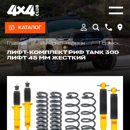
КАТАЛОГ
Главная
Интернет-магазин
Подвеска/Лифт комплекты
ЛИФТ-КОМПЛЕКТ РИФ TANK 300
ЛИФТ 45 ММ ЖЕСТКИЙ