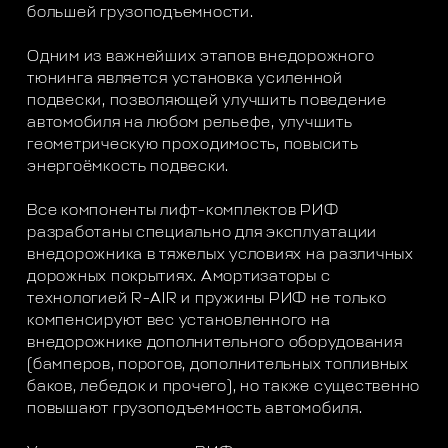
большей грузоподъемности.
Одним из важнейших этапов внедорожного
тюнинга является установка усиленной
подвески, позволяющей улучшить поведение
автомобиля на любом рельефе, улучшить
геометрическую проходимость, повысить
энергоёмкость подвески.
Все компоненты лифт-комплектов РИФ
разработаны специально для эксплуатации
внедорожника в тяжелых условиях на различных
дорожных покрытиях. Амортизаторы с
технологией R-AIR и пружины РИФ не только
компенсируют вес установленного на
внедорожнике дополнительного оборудования
(бамперов, порогов, дополнительных топливных
баков, лебедок и прочего), но также существенно
повышают грузоподъемность автомобиля.