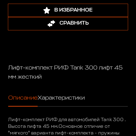
В ИЗБРАННОЕ
СРАВНИТЬ
Лифт-комплект РИФ Tank 300 лифт 45
мм жесткий
Описание
Характеристики
Лифт-комплект РИФ для автомобилей Tank 300 .
Высота лифта 45 мм.Основное отличие от
"мягкого" варианта лифт-комплекта - пружины