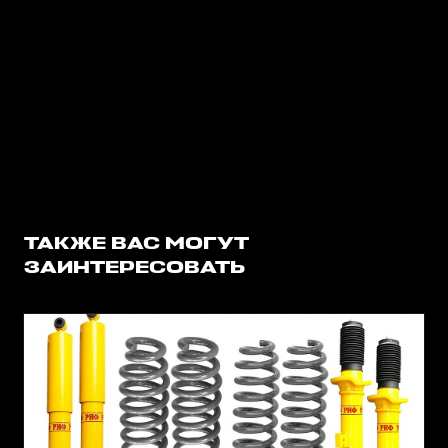
ТАКЖЕ ВАС МОГУТ
ЗАИНТЕРЕСОВАТЬ