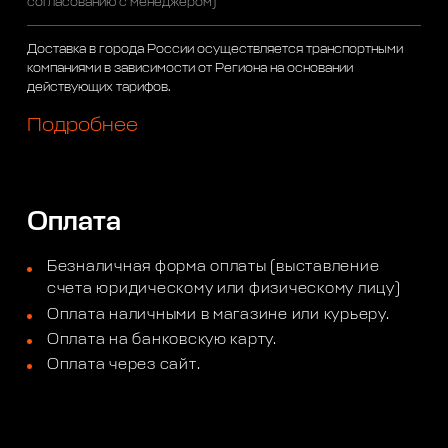
согласованию с менеджером)
Доставка в города России осуществляется транспортными
компаниями в зависимости от Региона на основании
действующих тарифов.
Подробнее
Оплата
Безналичная форма оплаты (выставление
счета юридическому или физическому лицу)
Оплата наличными в магазине или курьеру.
Оплата на банковскую карту.
Оплата через сайт.