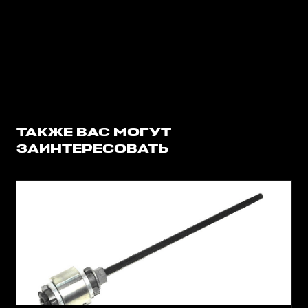
ТАКЖЕ ВАС МОГУТ
ЗАИНТЕРЕСОВАТЬ