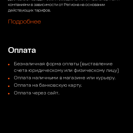
компаниями в зависимости от Региона на основании
действующих тарифов.
Подробнее
Оплата
Безналичная форма оплаты (выставление
счета юридическому или физическому лицу)
Оплата наличными в магазине или курьеру.
Оплата на банковскую карту.
Оплата через сайт.