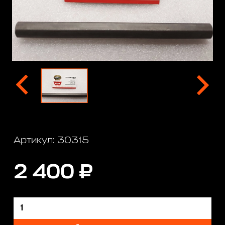
Артикул: 30315
2 400 ₽