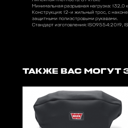
Минимальная разрывная нагрузка: 132,0 к
Конструкция: 12-и жильный трос, с након
защитными полиэстровыми рукавами.
Стандарт изготовления: ISO9554:2019, 
ТАКЖЕ ВАС МОГУТ 