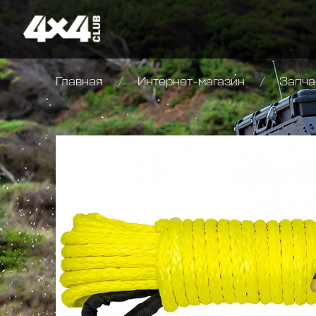
Главная
Интернет-магазин
Запча