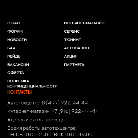
О НАС
ИНТЕРНЕТ-МАГАЗИН
ФОРУМ
СЕРВИС
НОВОСТИ
ТЮНИНГ
БАР
АВТОСАЛОН
РЕЙДЫ
АКЦИИ
ВАКАНСИИ
ПАРТНЕРЫ
ОФЕРТА
ПОЛИТИКА
КОНФИДЕНЦИАЛЬНОСТИ
КОНТАКТЫ
Автотехцентр:
8 (499) 922-44-44
Интернет-магазин:
+7 (916) 922-44-44
Адреса и схемы проезда
Время работы автотехцентра:
ПН-СБ 10:00-21:00, ВСК 10:00-19:00