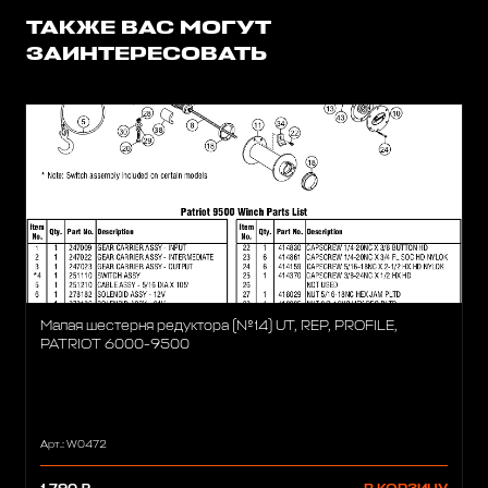
ТАКЖЕ ВАС МОГУТ
ЗАИНТЕРЕСОВАТЬ
Малая шестерня редуктора (№14) UT, REP, PROFILE,
PATRIOT 6000-9500
Арт.: W0472