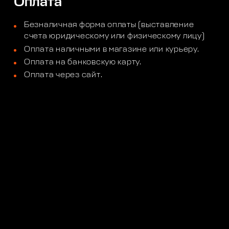
Оплата
Безналичная форма оплаты (выставление
счета юридическому или физическому лицу)
Оплата наличными в магазине или курьеру.
Оплата на банковскую карту.
Оплата через сайт.