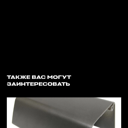
ТАКЖЕ ВАС МОГУТ
ЗАИНТЕРЕСОВАТЬ