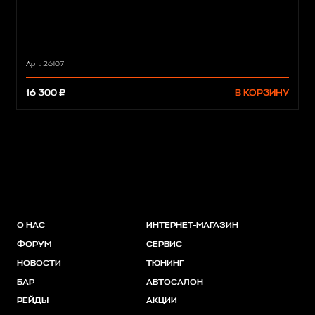
Арт.: 26107
16 300 ₽
В КОРЗИНУ
О НАС
ИНТЕРНЕТ-МАГАЗИН
ФОРУМ
СЕРВИС
НОВОСТИ
ТЮНИНГ
БАР
АВТОСАЛОН
РЕЙДЫ
АКЦИИ