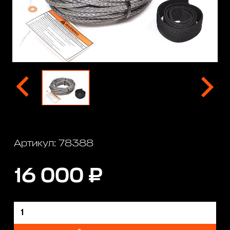
Артикул: 78388
16 000 ₽