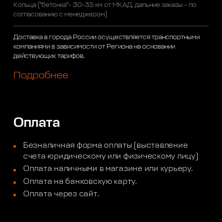
Кольца ("бетонка"- 30-35 км от МКАД, дальние заказы - по
согласованию с менеджером)
Доставка в города России осуществляется транспортными
компаниями в зависимости от Региона на основании
действующих тарифов.
Подробнее
Оплата
Безналичная форма оплаты (выставление
счета юридическому или физическому лицу)
Оплата наличными в магазине или курьеру.
Оплата на банковскую карту.
Оплата через сайт.