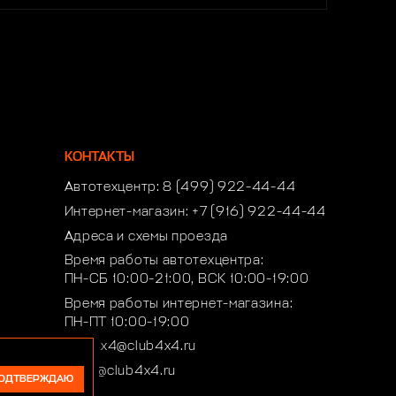
КОНТАКТЫ
Автотехцентр:
8 (499) 922-44-44
Интернет-магазин:
+7 (916) 922-44-44
Адреса и схемы проезда
Время работы автотехцентра:
ПН-СБ 10:00-21:00, ВСК 10:00-19:00
Время работы интернет-магазина:
ПН-ПТ 10:00-19:00
club4x4@club4x4.ru
shop@club4x4.ru
ОДТВЕРЖДАЮ