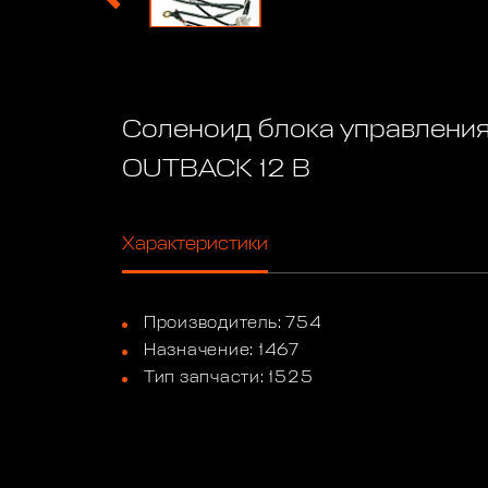
Соленоид блока управления
OUTBACK 12 В
Характеристики
Производитель: 754
Назначение: 1467
Тип запчасти: 1525