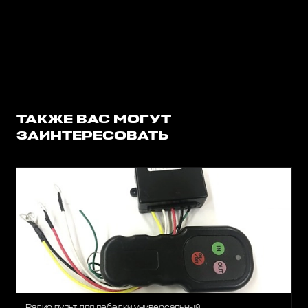
ТАКЖЕ ВАС МОГУТ
ЗАИНТЕРЕСОВАТЬ
Радио пульт для лебедки универсальный