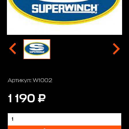
Артикул: W1002
1 190 ₽