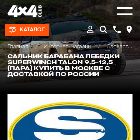
КАТАЛОГ
Главная
Интернет-магазин
Запчасти и Аксессуары для лебедок
САЛЬНИК БАРАБАНА ЛЕБЕДКИ
SUPERWINCH TALON 9,5-12,5
(ПАРА) КУПИТЬ В МОСКВЕ С
ДОСТАВКОЙ ПО РОССИИ