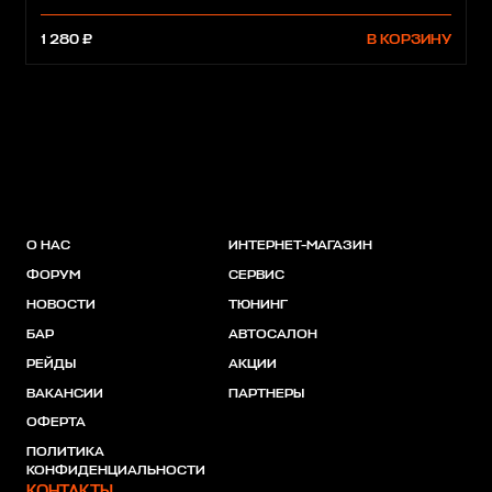
1 280 ₽
В КОРЗИНУ
О НАС
ИНТЕРНЕТ-МАГАЗИН
ФОРУМ
СЕРВИС
НОВОСТИ
ТЮНИНГ
БАР
АВТОСАЛОН
РЕЙДЫ
АКЦИИ
ВАКАНСИИ
ПАРТНЕРЫ
ОФЕРТА
ПОЛИТИКА
КОНФИДЕНЦИАЛЬНОСТИ