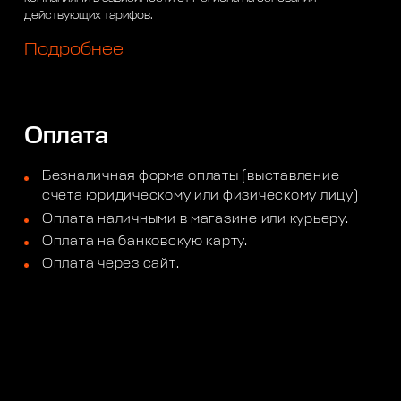
действующих тарифов.
Подробнее
Оплата
Безналичная форма оплаты (выставление
счета юридическому или физическому лицу)
Оплата наличными в магазине или курьеру.
Оплата на банковскую карту.
Оплата через сайт.