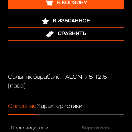
В КОРЗИНУ
В ИЗБРАННОЕ
СРАВНИТЬ
Сальник барабана TALON 9,5-12,5
(пара)
Описание
Характеристики
Производитель:
Superwinch