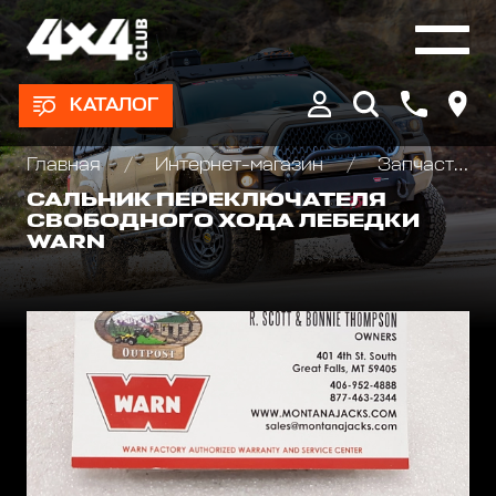
КАТАЛОГ
Главная
Интернет-магазин
Запчасти и Аксессуары для лебедок
САЛЬНИК ПЕРЕКЛЮЧАТЕЛЯ
СВОБОДНОГО ХОДА ЛЕБЕДКИ
WARN