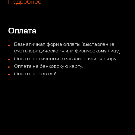
Подробнее
Оплата
Безналичная форма оплаты (выставление
счета юридическому или физическому лицу)
Оплата наличными в магазине или курьеру.
Оплата на банковскую карту.
Оплата через сайт.