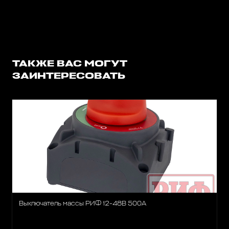
ТАКЖЕ ВАС МОГУТ
ЗАИНТЕРЕСОВАТЬ
Выключатель массы РИФ 12-48В 500А