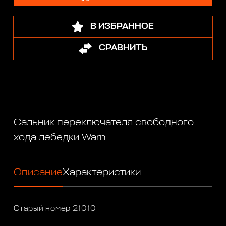
В ИЗБРАННОЕ
СРАВНИТЬ
Сальник переключателя свободного
хода лебедки Warn
Описание
Характеристики
Старый номер 21010