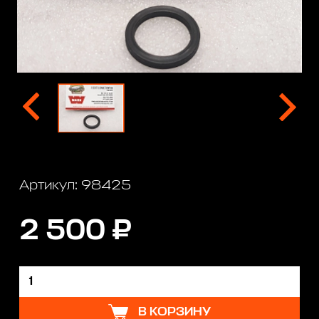
Артикул: 98425
2 500 ₽
В КОРЗИНУ