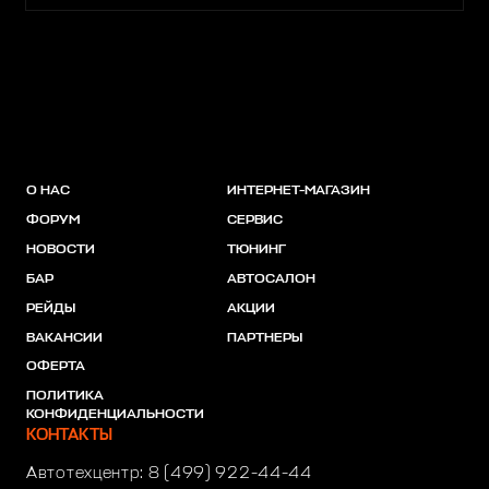
О НАС
ИНТЕРНЕТ-МАГАЗИН
ФОРУМ
СЕРВИС
НОВОСТИ
ТЮНИНГ
БАР
АВТОСАЛОН
РЕЙДЫ
АКЦИИ
ВАКАНСИИ
ПАРТНЕРЫ
ОФЕРТА
ПОЛИТИКА
КОНФИДЕНЦИАЛЬНОСТИ
КОНТАКТЫ
Автотехцентр:
8 (499) 922-44-44