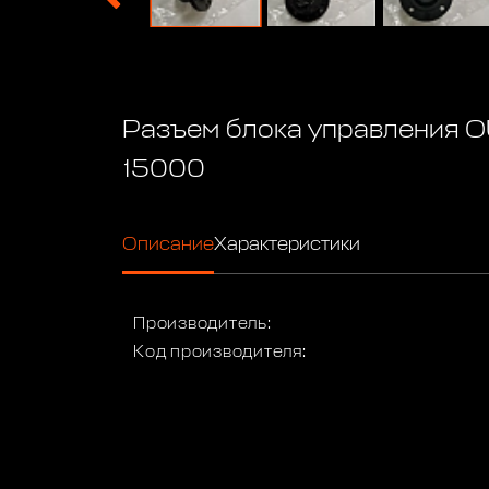
Разъем блока управления
15000
Описание
Характеристики
Производитель:
Код производителя: