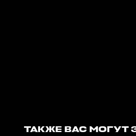
ТАКЖЕ ВАС МОГУТ 