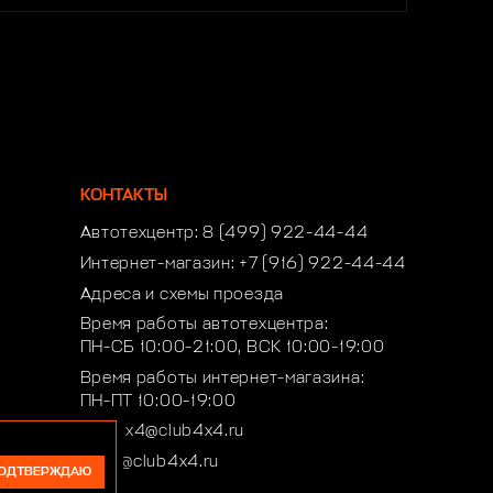
КОНТАКТЫ
Автотехцентр:
8 (499) 922-44-44
Интернет-магазин:
+7 (916) 922-44-44
Адреса и схемы проезда
Время работы автотехцентра:
ПН-СБ 10:00-21:00, ВСК 10:00-19:00
Время работы интернет-магазина:
ПН-ПТ 10:00-19:00
club4x4@club4x4.ru
shop@club4x4.ru
ОДТВЕРЖДАЮ