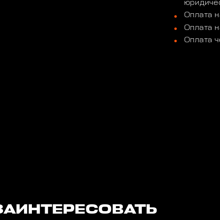
юридичес
Оплата н
Оплата н
Оплата ч
ЗАИНТЕРЕСОВАТЬ