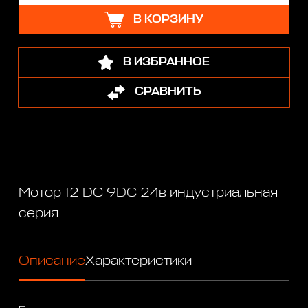
В КОРЗИНУ
В ИЗБРАННОЕ
СРАВНИТЬ
Мотор 12 DC 9DC 24в индустриальная
серия
Описание
Характеристики