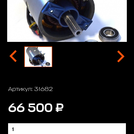
Артикул: 31682
66 500 ₽