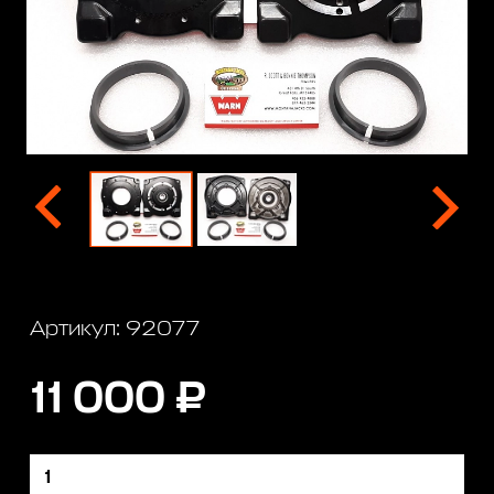
Артикул: 92077
11 000 ₽