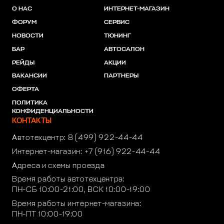
О НАС
ИНТЕРНЕТ-МАГАЗИН
ФОРУМ
СЕРВИС
НОВОСТИ
ТЮНИНГ
БАР
АВТОСАЛОН
РЕЙДЫ
АКЦИИ
ВАКАНСИИ
ПАРТНЕРЫ
ОФЕРТА
ПОЛИТИКА
КОНФИДЕНЦИАЛЬНОСТИ
КОНТАКТЫ
Автотехцентр:
8 (499) 922-44-44
Интернет-магазин:
+7 (916) 922-44-44
Адреса и схемы проезда
Время работы автотехцентра:
ПН-СБ 10:00-21:00, ВСК 10:00-19:00
Время работы интернет-магазина:
ПН-ПТ 10:00-19:00