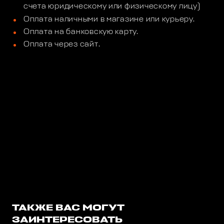
счета юридическому или физическому лицу)
Оплата наличными в магазине или курьеру.
Оплата на банковскую карту.
Оплата через сайт.
ТАКЖЕ ВАС МОГУТ
ЗАИНТЕРЕСОВАТЬ