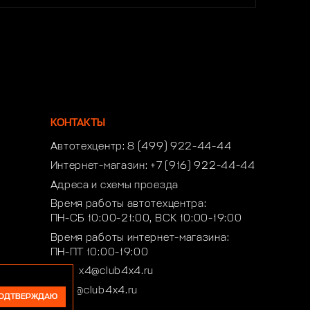
КОНТАКТЫ
Автотехцентр:
8 (499) 922-44-44
Интернет-магазин:
+7 (916) 922-44-44
Адреса и схемы проезда
Время работы автотехцентра:
ПН-СБ 10:00-21:00, ВСК 10:00-19:00
Время работы интернет-магазина:
ПН-ПТ 10:00-19:00
club4x4@club4x4.ru
shop@club4x4.ru
ОДТВЕРЖДАЮ