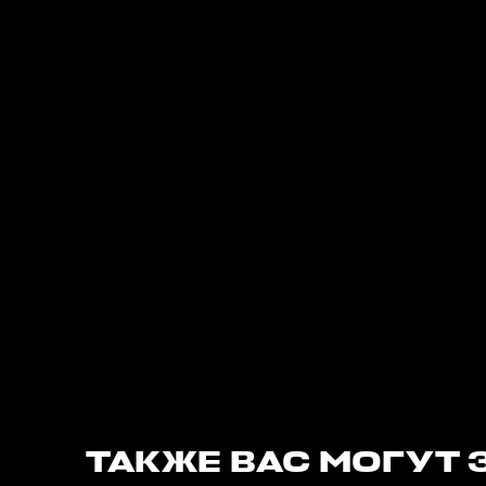
ТАКЖЕ ВАС МОГУТ 