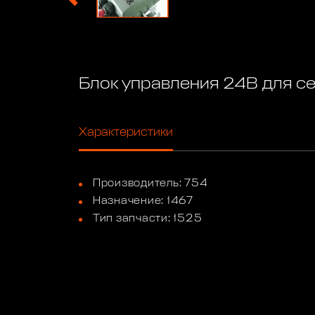
Блок управления 24В для 
Характеристики
Производитель: 754
Назначение: 1467
Тип запчасти: 1525