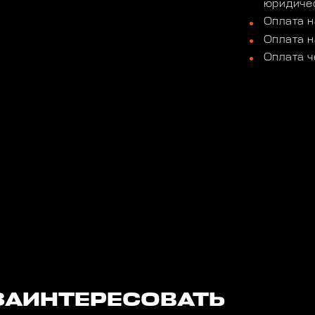
юридичес
Оплата н
Оплата н
Оплата ч
ЗАИНТЕРЕСОВАТЬ