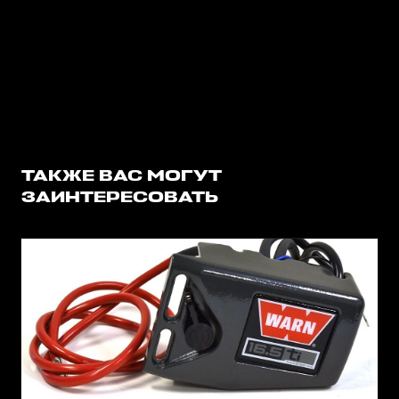
ТАКЖЕ ВАС МОГУТ
ЗАИНТЕРЕСОВАТЬ