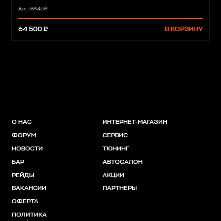
Арт.: 88468
64 500 ₽
В КОРЗИНУ
О НАС
ИНТЕРНЕТ-МАГАЗИН
ФОРУМ
СЕРВИС
НОВОСТИ
ТЮНИНГ
БАР
АВТОСАЛОН
РЕЙДЫ
АКЦИИ
ВАКАНСИИ
ПАРТНЕРЫ
ОФЕРТА
ПОЛИТИКА