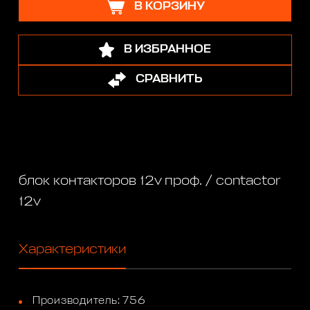
В КОРЗИНУ
В ИЗБРАННОЕ
СРАВНИТЬ
блок контакторов 12v проф. / contactor
12v
Характеристики
Производитель: 756