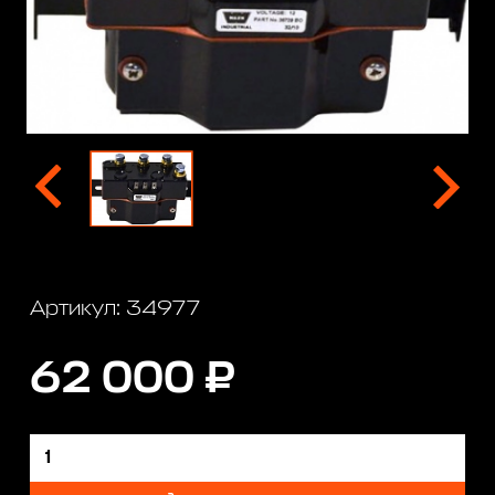
Артикул: 34977
62 000 ₽