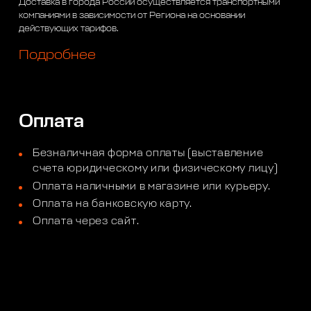
Доставка в города России осуществляется транспортными
компаниями в зависимости от Региона на основании
действующих тарифов.
Подробнее
Оплата
Безналичная форма оплаты (выставление
счета юридическому или физическому лицу)
Оплата наличными в магазине или курьеру.
Оплата на банковскую карту.
Оплата через сайт.