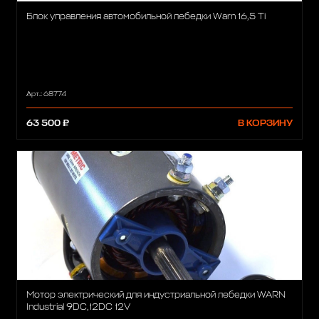
Блок управления автомобильной лебедки Warn 16,5 Ti
Арт.: 68774
63 500 ₽
В КОРЗИНУ
Мотор электрический для индустриальной лебедки WARN
Industrial 9DC,12DC 12V