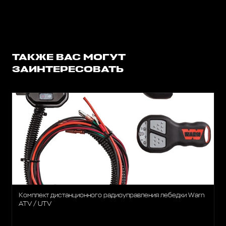
ТАКЖЕ ВАС МОГУТ
ЗАИНТЕРЕСОВАТЬ
Комплект дистанционного радиоуправления лебедки Warn
ATV / UTV