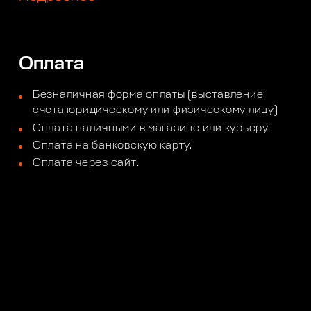
Оплата
Безналичная форма оплаты (выставление
счета юридическому или физическому лицу)
Оплата наличными в магазине или курьеру.
Оплата на банковскую карту.
Оплата через сайт.