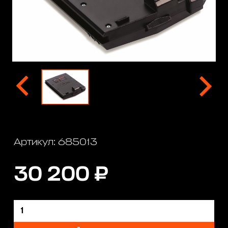
Артикул: 685013
30 200 ₽