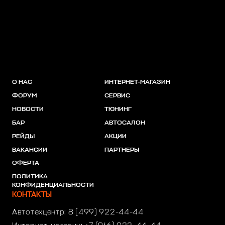
О НАС
ИНТЕРНЕТ-МАГАЗИН
ФОРУМ
СЕРВИС
НОВОСТИ
ТЮНИНГ
БАР
АВТОСАЛОН
РЕЙДЫ
АКЦИИ
ВАКАНСИИ
ПАРТНЕРЫ
ОФЕРТА
ПОЛИТИКА
КОНФИДЕНЦИАЛЬНОСТИ
КОНТАКТЫ
Автотехцентр:
8 (499) 922-44-44