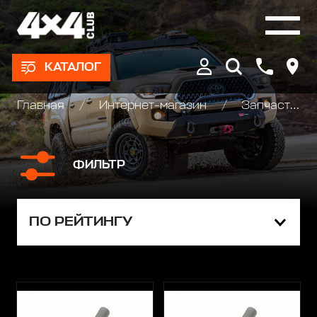
КАТАЛОГ
Главная
Интернет-магазин
Запчасти и Аксессуары для лебедок
ФИЛЬТР
ПО РЕЙТИНГУ