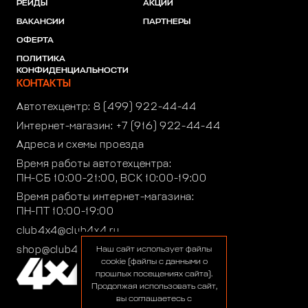
РЕЙДЫ
АКЦИИ
ВАКАНСИИ
ПАРТНЕРЫ
ОФЕРТА
ПОЛИТИКА
КОНФИДЕНЦИАЛЬНОСТИ
КОНТАКТЫ
Автотехцентр:
8 (499) 922-44-44
Интернет-магазин:
+7 (916) 922-44-44
Адреса и схемы проезда
Время работы автотехцентра:
ПН-СБ 10:00-21:00, ВСК 10:00-19:00
Время работы интернет-магазина:
ПН-ПТ 10:00-19:00
club4x4@club4x4.ru
shop@club4x4.ru
Наш сайт использует файлы
cookie (файлы с данными о
прошлых посещениях сайта).
Продолжая использовать сайт,
вы соглашаетесь с