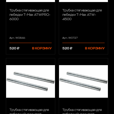
Трубка стягивающая для
Трубка стягивающая для
лебедки T-Max ATWPRO-
лебедки T-Max ATW-
6000
4500
Арт.: W0846
Арт.: W0727
520 ₽
В КОРЗИНУ
520 ₽
В КОРЗИНУ
Трубка стягивающая для
Трубка стягивающая для