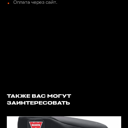
Оплата через сайт.
ТАКЖЕ ВАС МОГУТ
ЗАИНТЕРЕСОВАТЬ