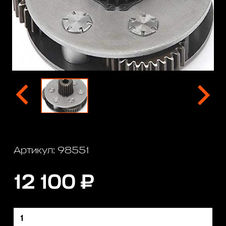
Артикул: 98551
12 100 ₽