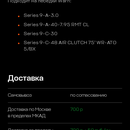
Подходит на лебедки Warn:
Series 9-A-3.0
Series 9-A-40-7.95 RMT CL
Series 9-C-30
Series 9-C-48 AIR CLUTCH 75' WR-ATO
5/BX
Доставка
Самовывоз
по согласованию
Доставка по Москве
700 р
в пределах МКАД