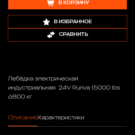
В КОРЗИНУ
В ИЗБРАННОЕ
СРАВНИТЬ
Лебёдка электрическая
индустриальная 24V Runva 15000 lbs
6800 кг
Описание
Характеристики