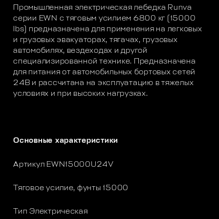
Промышленная электрическая лебедка Runva
серии EWN с тяговым усилием 6800 кг (15000
lbs) предназначена для применения на легковых
и грузовых эвакуаторах, тягачах, грузовых
автомобилях, вездеходах и другой
специализированной технике. Предназначена
для питания от автомобильных бортовых сетей
24В и рассчитана на эксплуатацию в тяжелых
условиях и при высоких нагрузках.
Основные характеристики
Артикул EWN15000U24V
Тяговое усилие, фунты 15000
Тип Электрическая