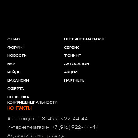
О НАС
ИНТЕРНЕТ-МАГАЗИН
ФОРУМ
СЕРВИС
НОВОСТИ
ТЮНИНГ
БАР
АВТОСАЛОН
РЕЙДЫ
АКЦИИ
ВАКАНСИИ
ПАРТНЕРЫ
ОФЕРТА
ПОЛИТИКА
КОНФИДЕНЦИАЛЬНОСТИ
КОНТАКТЫ
Автотехцентр:
8 (499) 922-44-44
Интернет-магазин:
+7 (916) 922-44-44
Адреса и схемы проезда