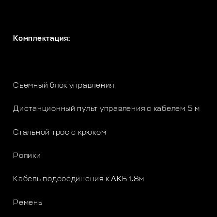
Комплектация:
Съемный блок управления
Дистанционный пульт управления с кабелем 5 м
Стальной трос с крюком
Ролики
Кабель подсоединения к АКБ 1.8м
Ремень