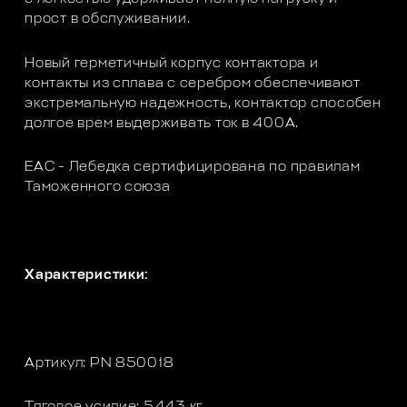
прост в обслуживании.
Новый герметичный корпус контактора и
контакты из сплава с серебром обеспечивают
экстремальную надежность, контактор способен
долгое врем выдерживать ток в 400А.
ЕАС - Лебедка сертифицирована по правилам
Таможенного союза
Характеристики:
Артикул: PN 850018
Тяговое усилие: 5443 кг