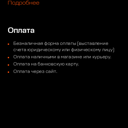
Подробнее
Оплата
Безналичная форма оплаты (выставление
счета юридическому или физическому лицу)
Оплата наличными в магазине или курьеру.
Оплата на банковскую карту.
Оплата через сайт.