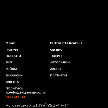
О НАС
ИНТЕРНЕТ-МАГАЗИН
ФОРУМ
СЕРВИС
НОВОСТИ
ТЮНИНГ
БАР
АВТОСАЛОН
РЕЙДЫ
АКЦИИ
ВАКАНСИИ
ПАРТНЕРЫ
ОФЕРТА
ПОЛИТИКА
КОНФИДЕНЦИАЛЬНОСТИ
КОНТАКТЫ
Автотехцентр:
8 (499) 922-44-44