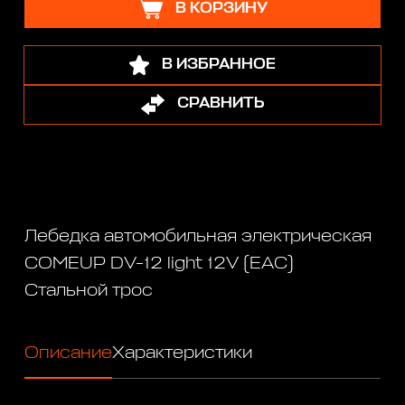
В КОРЗИНУ
В ИЗБРАННОЕ
СРАВНИТЬ
Лебедка автомобильная электрическая
COMEUP DV-12 light 12V (EAC)
Стальной трос
Описание
Характеристики