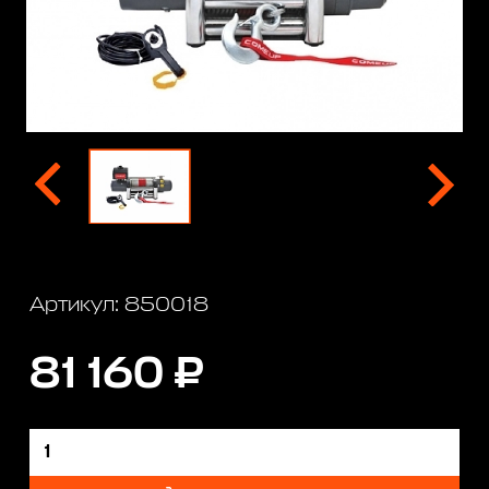
Артикул: 850018
81 160 ₽