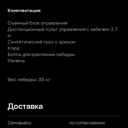
Комплектация:
Съемный блок управления
Дистанционный пульт управления с кабелем 3.7
м
Синтетический трос с крюком
Клюз
Болты для крепления лебедки
Ремень
Вес лебедки: 35 кг
Доставка
Самовывоз
по согласованию