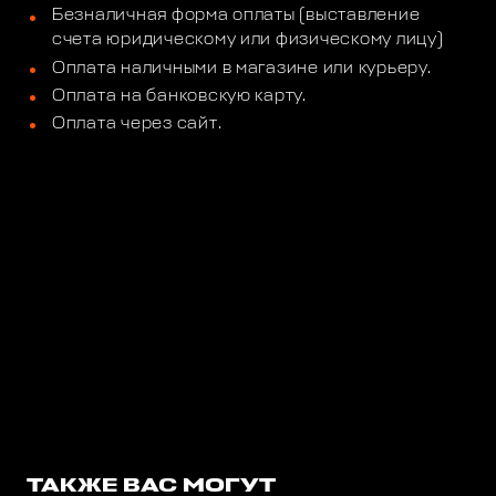
Безналичная форма оплаты (выставление
счета юридическому или физическому лицу)
Оплата наличными в магазине или курьеру.
Оплата на банковскую карту.
Оплата через сайт.
ТАКЖЕ ВАС МОГУТ