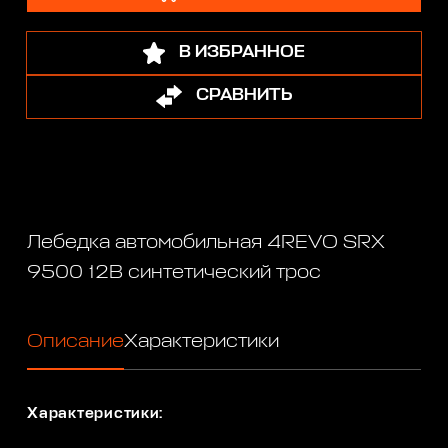
В ИЗБРАННОЕ
СРАВНИТЬ
Лебедка автомобильная 4REVO SRX
9500 12В синтетический трос
Описание
Характеристики
Характеристики: