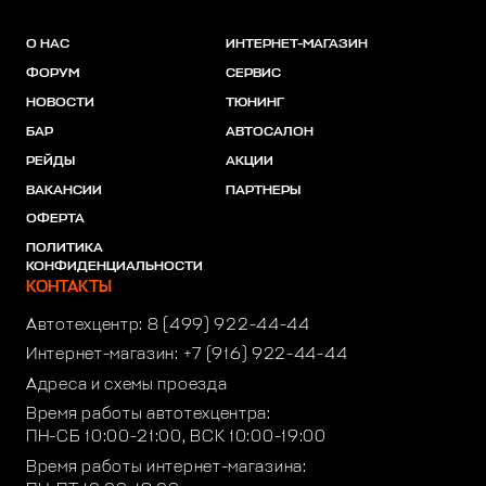
О НАС
ИНТЕРНЕТ-МАГАЗИН
ФОРУМ
СЕРВИС
НОВОСТИ
ТЮНИНГ
БАР
АВТОСАЛОН
РЕЙДЫ
АКЦИИ
ВАКАНСИИ
ПАРТНЕРЫ
ОФЕРТА
ПОЛИТИКА
КОНФИДЕНЦИАЛЬНОСТИ
КОНТАКТЫ
Автотехцентр:
8 (499) 922-44-44
Интернет-магазин:
+7 (916) 922-44-44
Адреса и схемы проезда
Время работы автотехцентра:
ПН-СБ 10:00-21:00, ВСК 10:00-19:00
Время работы интернет-магазина: