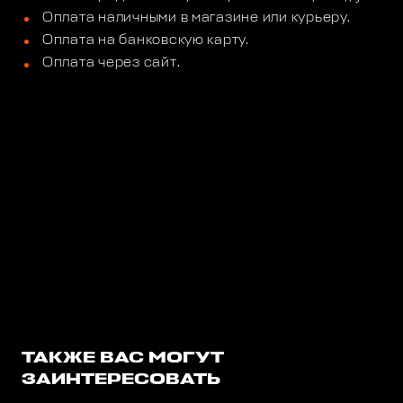
Оплата наличными в магазине или курьеру.
Оплата на банковскую карту.
Оплата через сайт.
ТАКЖЕ ВАС МОГУТ
ЗАИНТЕРЕСОВАТЬ