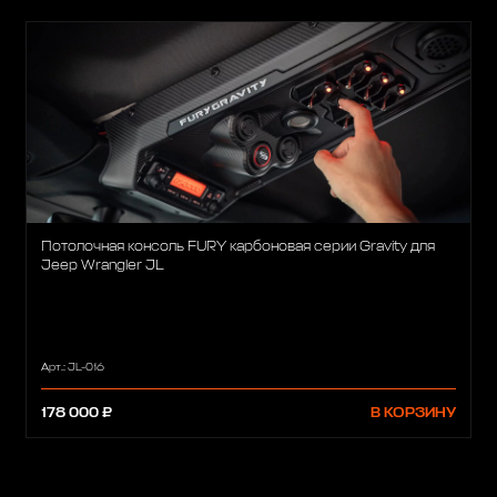
Потолочная консоль FURY карбоновая серии Gravity для
Jeep Wrangler JL
Арт.: JL-016
178 000 ₽
В КОРЗИНУ