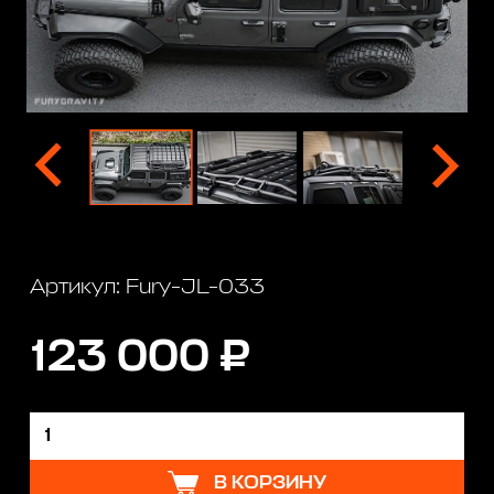
Артикул: Fury-JL-033
123 000 ₽
В КОРЗИНУ