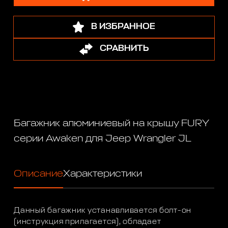
В ИЗБРАННОЕ
СРАВНИТЬ
Багажник алюминиевый на крышу FURY
серии Awaken для Jeep Wrangler JL
Описание
Характеристики
Данный багажник устанавливается болт-он
(инструкция прилагается), обладает