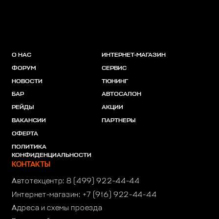
О НАС
ИНТЕРНЕТ-МАГАЗИН
ФОРУМ
СЕРВИС
НОВОСТИ
ТЮНИНГ
БАР
АВТОСАЛОН
РЕЙДЫ
АКЦИИ
ВАКАНСИИ
ПАРТНЕРЫ
ОФЕРТА
ПОЛИТИКА
КОНФИДЕНЦИАЛЬНОСТИ
КОНТАКТЫ
Автотехцентр:
8 (499) 922-44-44
Интернет-магазин:
+7 (916) 922-44-44
Адреса и схемы проезда