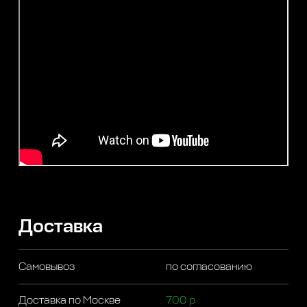
Доставка
Самовывоз
по согласованию
Доставка по Москве
700 р