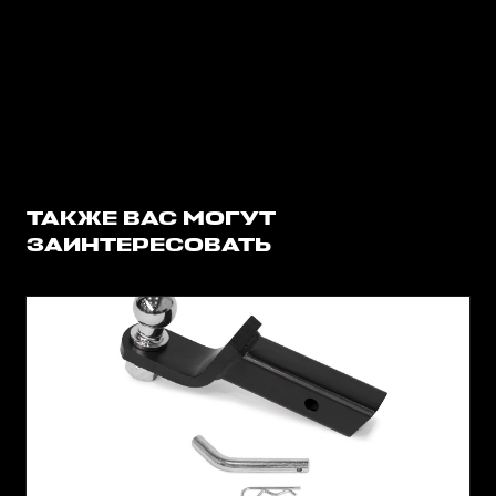
ТАКЖЕ ВАС МОГУТ
ЗАИНТЕРЕСОВАТЬ