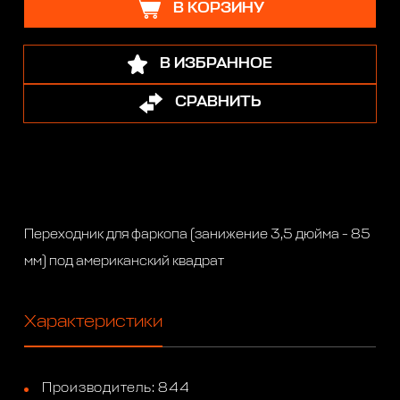
В КОРЗИНУ
В ИЗБРАННОЕ
СРАВНИТЬ
Переходник для фаркопа (занижение 3,5 дюйма - 85
мм) под американский квадрат
Характеристики
Производитель: 844