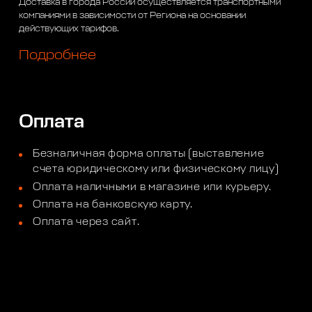
Доставка в города России осуществляется транспортными
компаниями в зависимости от Региона на основании
действующих тарифов.
Подробнее
Оплата
Безналичная форма оплаты (выставление
счета юридическому или физическому лицу)
Оплата наличными в магазине или курьеру.
Оплата на банковскую карту.
Оплата через сайт.