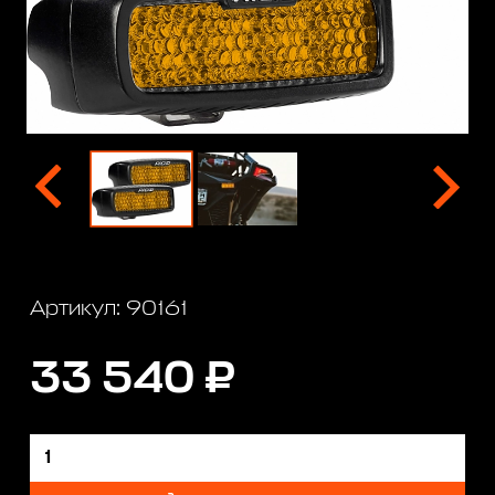
Артикул: 90161
33 540 ₽