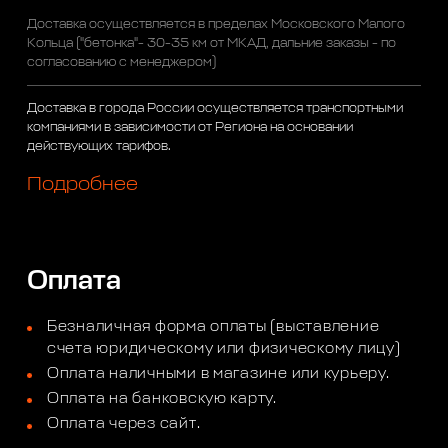
Доставка осуществляется в пределах Московского Малого
Кольца ("бетонка"- 30-35 км от МКАД, дальние заказы - по
согласованию с менеджером)
Доставка в города России осуществляется транспортными
компаниями в зависимости от Региона на основании
действующих тарифов.
Подробнее
Оплата
Безналичная форма оплаты (выставление
счета юридическому или физическому лицу)
Оплата наличными в магазине или курьеру.
Оплата на банковскую карту.
Оплата через сайт.