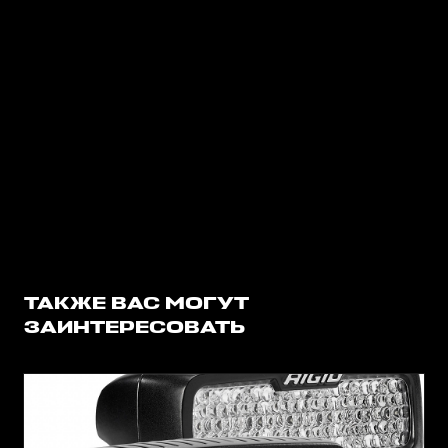
ТАКЖЕ ВАС МОГУТ
ЗАИНТЕРЕСОВАТЬ