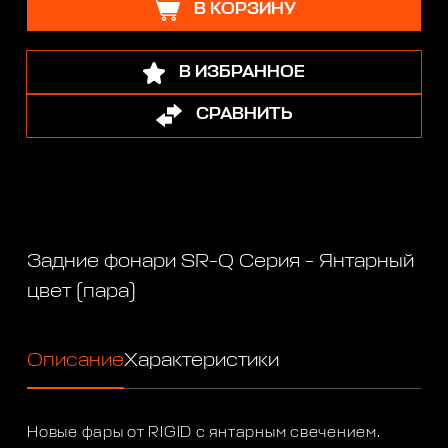
В КОРЗИНУ
В ИЗБРАННОЕ
СРАВНИТЬ
Задние фонари SR-Q Серия - Янтарный
цвет (пара)
Описание
Характеристики
Новые фары от RIGID с янтарным свечением.