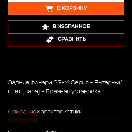
В КОРЗИНУ
В ИЗБРАННОЕ
СРАВНИТЬ
Задние фонари SR-M Серия - Янтарный
цвет (пара) - Врезная установка
Описание
Характеристики