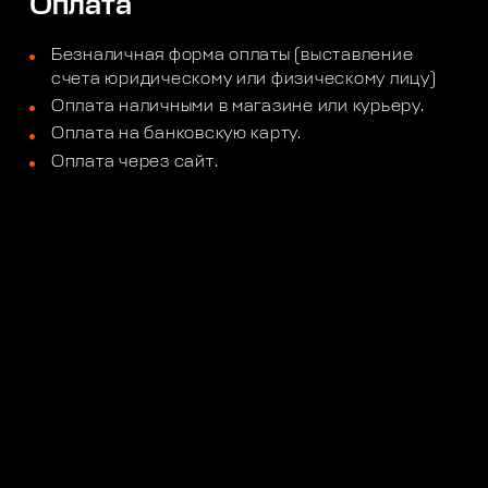
Оплата
Безналичная форма оплаты (выставление
счета юридическому или физическому лицу)
Оплата наличными в магазине или курьеру.
Оплата на банковскую карту.
Оплата через сайт.