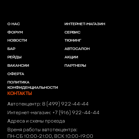
О НАС
ИНТЕРНЕТ-МАГАЗИН
ФОРУМ
СЕРВИС
НОВОСТИ
ТЮНИНГ
БАР
АВТОСАЛОН
РЕЙДЫ
АКЦИИ
ВАКАНСИИ
ПАРТНЕРЫ
ОФЕРТА
ПОЛИТИКА
КОНФИДЕНЦИАЛЬНОСТИ
КОНТАКТЫ
Автотехцентр:
8 (499) 922-44-44
Интернет-магазин:
+7 (916) 922-44-44
Адреса и схемы проезда
Время работы автотехцентра:
ПН-СБ 10:00-21:00, ВСК 10:00-19:00