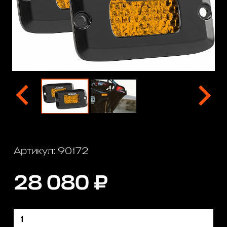
Артикул: 90172
28 080 ₽