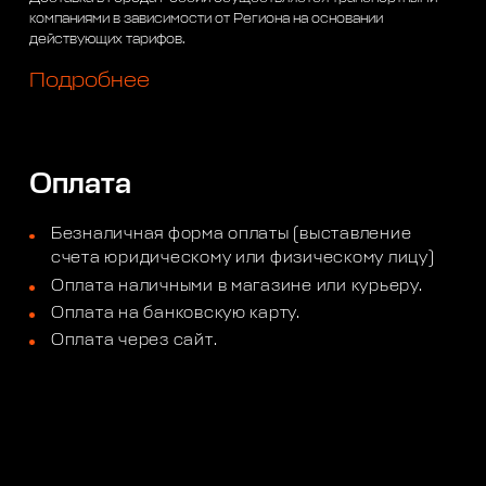
компаниями в зависимости от Региона на основании
действующих тарифов.
Подробнее
Оплата
Безналичная форма оплаты (выставление
счета юридическому или физическому лицу)
Оплата наличными в магазине или курьеру.
Оплата на банковскую карту.
Оплата через сайт.