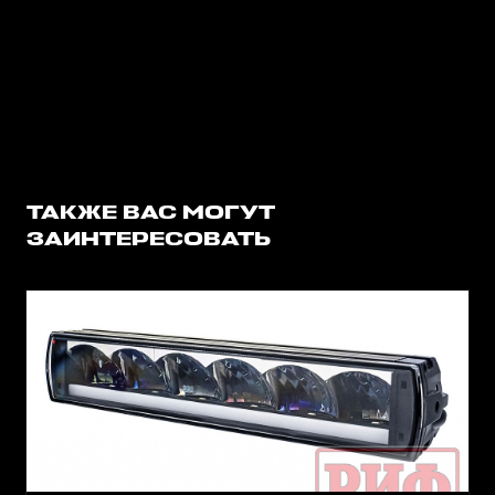
ТАКЖЕ ВАС МОГУТ
ЗАИНТЕРЕСОВАТЬ