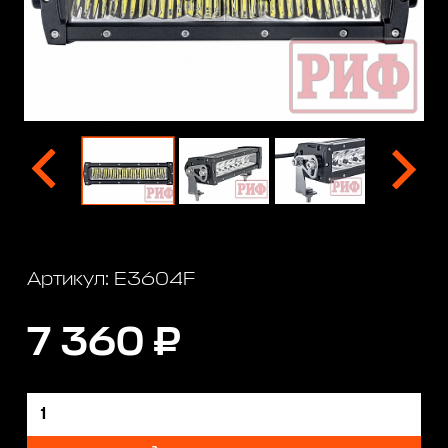
Артикул: E3604F
7 360 ₽