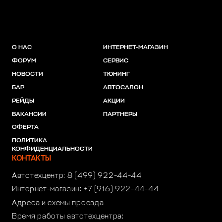
О НАС
ИНТЕРНЕТ-МАГАЗИН
ФОРУМ
СЕРВИС
НОВОСТИ
ТЮНИНГ
БАР
АВТОСАЛОН
РЕЙДЫ
АКЦИИ
ВАКАНСИИ
ПАРТНЕРЫ
ОФЕРТА
ПОЛИТИКА
КОНФИДЕНЦИАЛЬНОСТИ
КОНТАКТЫ
Автотехцентр:
8 (499) 922-44-44
Интернет-магазин:
+7 (916) 922-44-44
Адреса и схемы проезда
Время работы автотехцентра: