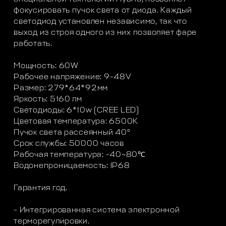
фокусировать пучок света от диода. Каждый
светодиод установлен независимо, так что
выход из строя одного из них позволяет фаре
работать.
Мощность: 60W
Рабочее напряжение: 9-48V
Размер: 279*64*92мм
Яркость: 5160 лм
Светодиоды: 6*10w (CREE LED)
Цветовая температура: 6500K
Пучок света рассеянный 40°
Срок службы: 50000 часов
Рабочая температура: -40~80℃
Водонепроницаемость: IP68
Гарантия год.
- Интегрированная система электронной
терморегулировки.