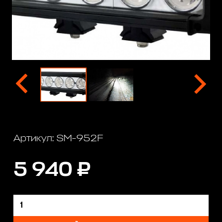
Артикул: SM-952F
5 940 ₽