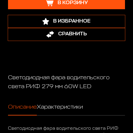
В КОРЗИНУ
В ИЗБРАННОЕ
СРАВНИТЬ
Светодиодная фара водительского
света РИФ 279 мм 60W LED
Описание
Характеристики
Светодиодная фара водительского света РИФ