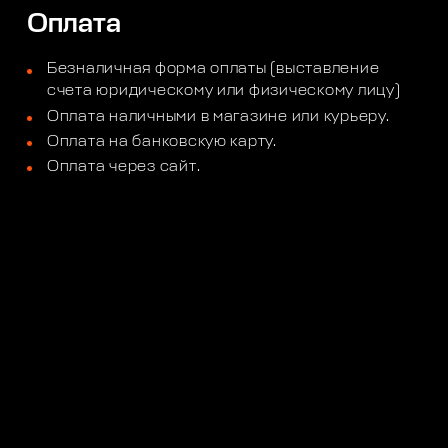
Оплата
Безналичная форма оплаты (выставление
счета юридическому или физическому лицу)
Оплата наличными в магазине или курьеру.
Оплата на банковскую карту.
Оплата через сайт.