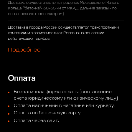
Доставка осуществляется в пределах Московского Малого
Кольца ("бетонка"- 30-35 км от МКАД, дальние заказы - по
согласованию с менеджером)
Доставка в города России осуществляется транспортными
компаниями в зависимости от Региона на основании
действующих тарифов.
Подробнее
Оплата
Безналичная форма оплаты (выставление
счета юридическому или физическому лицу)
Оплата наличными в магазине или курьеру.
Оплата на банковскую карту.
Оплата через сайт.