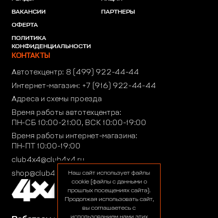
ВАКАНСИИ
ПАРТНЕРЫ
ОФЕРТА
ПОЛИТИКА
КОНФИДЕНЦИАЛЬНОСТИ
КОНТАКТЫ
Автотехцентр:
8 (499) 922-44-44
Интернет-магазин:
+7 (916) 922-44-44
Адреса и схемы проезда
Время работы автотехцентра:
ПН-СБ 10:00-21:00, ВСК 10:00-19:00
Время работы интернет-магазина:
ПН-ПТ 10:00-19:00
club4x4@club4x4.ru
shop@club4x4.ru
Наш сайт использует файлы
cookie (файлы с данными о
прошлых посещениях сайта).
Продолжая использовать сайт,
вы соглашаетесь с
использованием нами этих