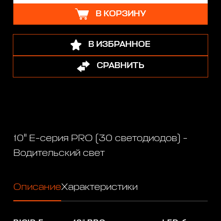
В КОРЗИНУ
В ИЗБРАННОЕ
СРАВНИТЬ
10" Е-серия PRO (30 светодиодов) -
Водительский свет
Описание
Характеристики