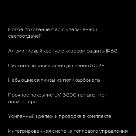
Новое поколение фар с увеличенной
светоотдачей
Алюминиевый корпус с классом защиты IP68
Система выравнивания давления GORE
Небьющиеся линзы из поликарбоната
Прочное покрытие UV 3800 напылением
полиэстера
Усиленный крепеж и проводка в комплекте
Интегрированная система теплового управления