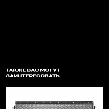
ТАКЖЕ ВАС МОГУТ
ЗАИНТЕРЕСОВАТЬ