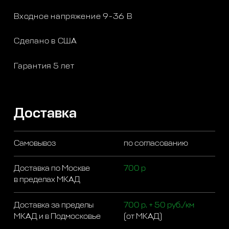
Входное напряжение 9-36 В
Сделано в США
Гарантия 5 лет
Доставка
Самовывоз
по согласованию
Доставка по Москве
700 р
в пределах МКАД
Доставка за пределы
700 р. + 50 руб./км
МКАД и в Подмосковье
(от МКАД)