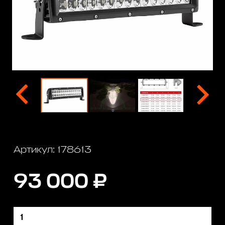
Артикул: 178613
93 000 ₽