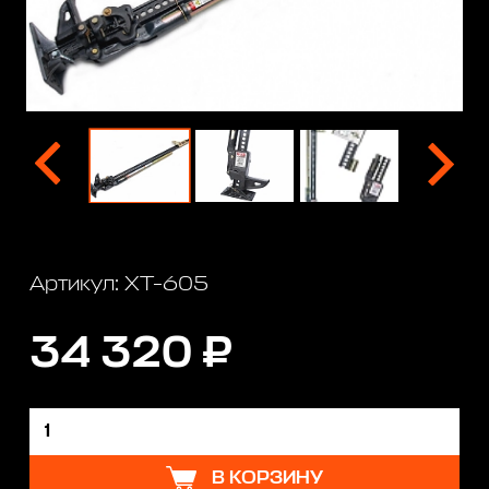
Артикул: XT-605
34 320 ₽
В КОРЗИНУ