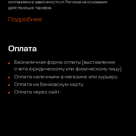
компаниями в зависимости от Региона на основании
действующих тарифов.
Подробнее
Оплата
Безналичная форма оплаты (выставление
счета юридическому или физическому лицу)
Оплата наличными в магазине или курьеру.
Оплата на банковскую карту.
Оплата через сайт.