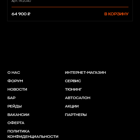
Арт.: W2040
64 900 ₽
В КОРЗИНУ
О НАС
ИНТЕРНЕТ-МАГАЗИН
ФОРУМ
СЕРВИС
НОВОСТИ
ТЮНИНГ
БАР
АВТОСАЛОН
РЕЙДЫ
АКЦИИ
ВАКАНСИИ
ПАРТНЕРЫ
ОФЕРТА
ПОЛИТИКА
КОНФИДЕНЦИАЛЬНОСТИ