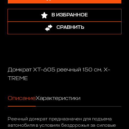
В ИЗБРАННОЕ
СРАВНИТЬ
Домкрат XT-605 реечный 150 см. X-
TREME
Описание
Характеристики
Реечный домкрат предназначен для подъема
автомобиля в условиях бездорожья за силовые