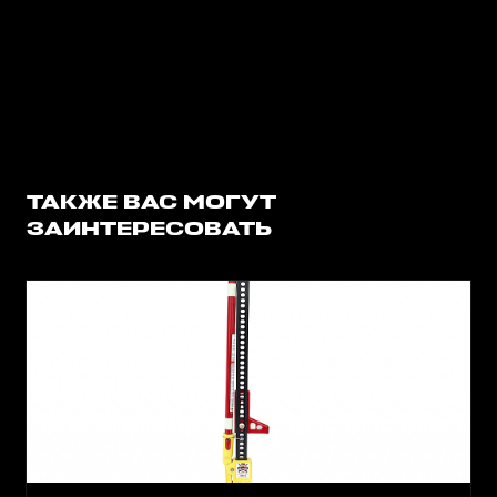
ТАКЖЕ ВАС МОГУТ
ЗАИНТЕРЕСОВАТЬ