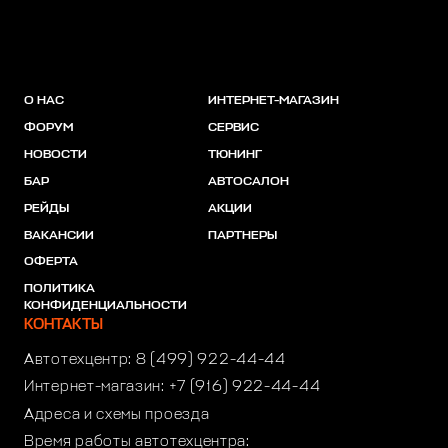
О НАС
ИНТЕРНЕТ-МАГАЗИН
ФОРУМ
СЕРВИС
НОВОСТИ
ТЮНИНГ
БАР
АВТОСАЛОН
РЕЙДЫ
АКЦИИ
ВАКАНСИИ
ПАРТНЕРЫ
ОФЕРТА
ПОЛИТИКА
КОНФИДЕНЦИАЛЬНОСТИ
КОНТАКТЫ
Автотехцентр:
8 (499) 922-44-44
Интернет-магазин:
+7 (916) 922-44-44
Адреса и схемы проезда
Время работы автотехцентра: