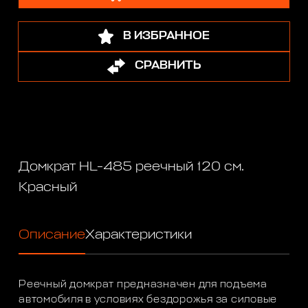
В ИЗБРАННОЕ
СРАВНИТЬ
Домкрат HL-485 реечный 120 см.
Красный
Описание
Характеристики
Реечный домкрат предназначен для подъема
автомобиля в условиях бездорожья за силовые