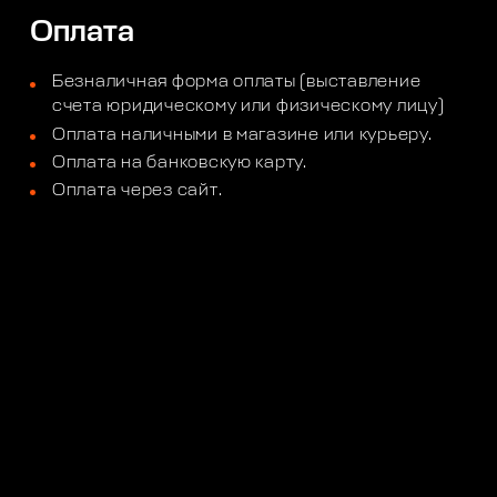
Оплата
Безналичная форма оплаты (выставление
счета юридическому или физическому лицу)
Оплата наличными в магазине или курьеру.
Оплата на банковскую карту.
Оплата через сайт.