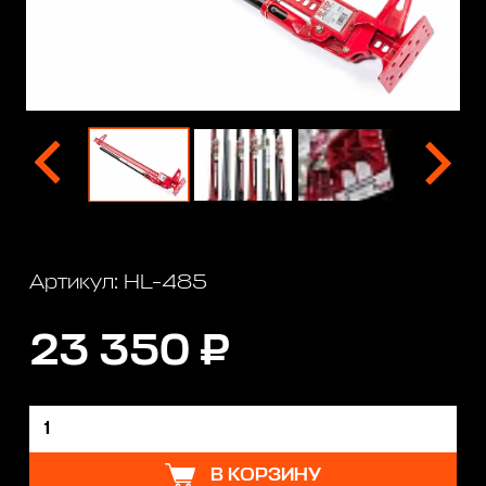
Артикул: HL-485
23 350 ₽
В КОРЗИНУ