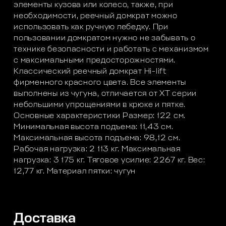
элементы кузова или колесо, также, при
необходимости, реечный домкрат можно
использовать как ручную лебедку. При
пользовании домкратом нужно не забывать о
технике безопасности и работать с механизмом
с максимальными предосторожностями.
Классический реечный домкрат Hi-lift
фирменного красного цвета. Все элементы
выполнены из чугуна, отличается от XT серии
небольшими упрощениями в крюке и пятке.
Основные характеристики Размер: 122 см.
Минимальная высота подъема: 11,43 см.
Максимальная высота подъема: 98,12 см.
Рабочая нагрузка: 2 113 кг. Максимальная
нагрузка: 3 175 кг. Тяговое усилие: 2267 кг. Вес:
12,77 кг. Материал пятки: чугун
Доставка