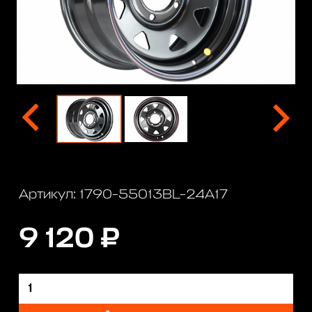
Артикул: 1790-55013BL-24A17
9 120 ₽