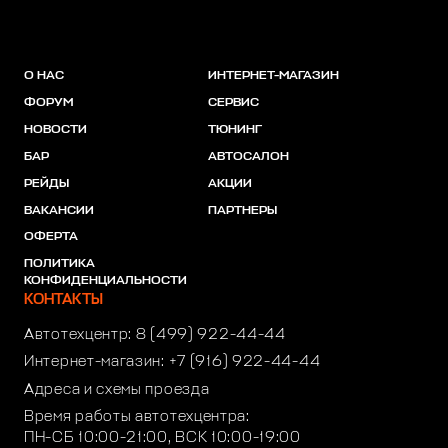
О НАС
ИНТЕРНЕТ-МАГАЗИН
ФОРУМ
СЕРВИС
НОВОСТИ
ТЮНИНГ
БАР
АВТОСАЛОН
РЕЙДЫ
АКЦИИ
ВАКАНСИИ
ПАРТНЕРЫ
ОФЕРТА
ПОЛИТИКА
КОНФИДЕНЦИАЛЬНОСТИ
КОНТАКТЫ
Автотехцентр:
8 (499) 922-44-44
Интернет-магазин:
+7 (916) 922-44-44
Адреса и схемы проезда
Время работы автотехцентра:
ПН-СБ 10:00-21:00, ВСК 10:00-19:00