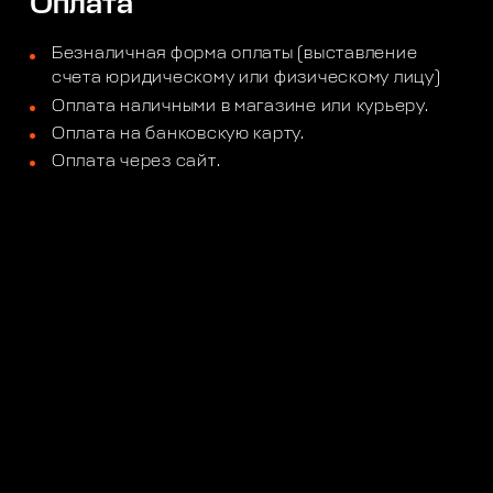
Оплата
Безналичная форма оплаты (выставление
счета юридическому или физическому лицу)
Оплата наличными в магазине или курьеру.
Оплата на банковскую карту.
Оплата через сайт.