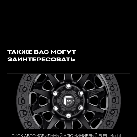
ТАКЖЕ ВАС МОГУТ
ЗАИНТЕРЕСОВАТЬ
ДИСК АВТОМОБИЛЬНЫЙ АЛЮМИНИЕВЫЙ FUEL Model