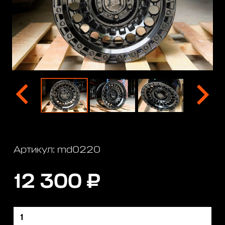
Артикул: md0220
12 300 ₽