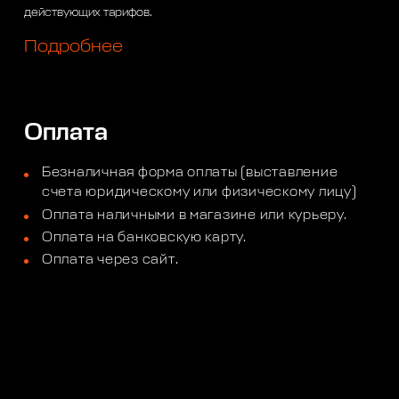
действующих тарифов.
Подробнее
Оплата
Безналичная форма оплаты (выставление
счета юридическому или физическому лицу)
Оплата наличными в магазине или курьеру.
Оплата на банковскую карту.
Оплата через сайт.