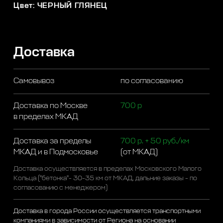
Цвет: ЧЕРНЫЙ ГЛЯНЕЦ
Доставка
Самовывоз
по согласованию
Доставка по Москве
700 р
в пределах МКАД
Доставка за пределы
700 р. + 50 руб./км
МКАД и в Подмосковье
(от МКАД)
Доставка осуществляется в пределах Московского Малого
Кольца ("бетонка"- 30-35 км от МКАД, дальние заказы - по
согласованию с менеджером)
Доставка в города России осуществляется транспортными
компаниями в зависимости от Региона на основании