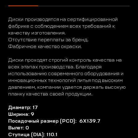
Диски производятся на сертифицированной
фабрике с соблюдением всех требований к
качеству изготовления.
Отсутствие переплаты за бренд.
Фабричное качество окраски.
Диски проходят строгий контроль качества на
всех этапах производства. Благодаря
использованию современного оборудования и
инновационных технологий литья под высоким
давлением, компании удается держать высокую
планку качества своей продукции.
Диаметр: 17
Ширина: 9
Посадочный размер (PCD): 6X139.7
Вылет: 0
Ступица (DIA): 110.1