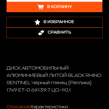
В КОРЗИНУ
В ИЗБРАННОЕ
СРАВНИТЬ
ДИСК АВТОМОБИЛЬНЫЙ
АЛЮМИНИЕВЫЙ ЛИТОЙ BLACK RHINO
SENTINEL Черный глянец (Реплика)
17х9 ET-0 6X139.7 ЦО-110,1
Описание
Характеристики