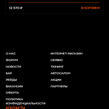
12 570 ₽
В КОРЗИНУ
О НАС
ИНТЕРНЕТ-МАГАЗИН
ФОРУМ
СЕРВИС
НОВОСТИ
ТЮНИНГ
БАР
АВТОСАЛОН
РЕЙДЫ
АКЦИИ
ВАКАНСИИ
ПАРТНЕРЫ
ОФЕРТА
ПОЛИТИКА
КОНФИДЕНЦИАЛЬНОСТИ
КОНТАКТЫ