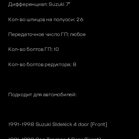
Дифференциал: Suzuki 7"
Кол-во шлицов на полуоси: 26
Передаточное число ГП: любое
Кол-во болтов ГП: 10
Кол-во болтов редуктора: 8
Подходит для автомобилей:
1991-1998 Suzuki Sidekick 4 door (Front)