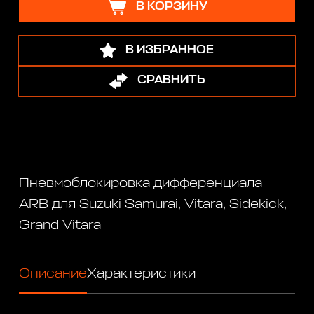
В КОРЗИНУ
В ИЗБРАННОЕ
СРАВНИТЬ
Пневмоблокировка дифференциала
ARB для Suzuki Samurai, Vitara, Sidekick,
Grand Vitara
Описание
Характеристики