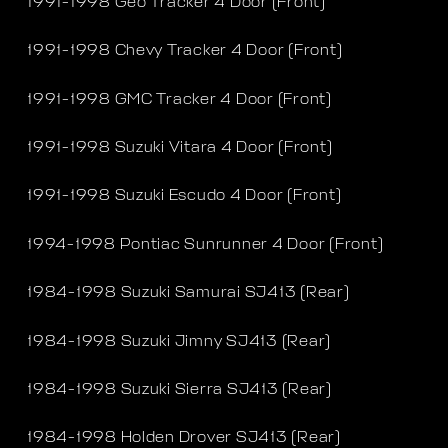
1991-1998 Geo Tracker 4 Door (Front)
1991-1998 Chevy Tracker 4 Door (Front)
1991-1998 GMC Tracker 4 Door (Front)
1991-1998 Suzuki Vitara 4 Door (Front)
1991-1998 Suzuki Escudo 4 Door (Front)
1994-1998 Pontiac Sunrunner 4 Door (Front)
1984-1998 Suzuki Samurai SJ413 (Rear)
1984-1998 Suzuki Jimny SJ413 (Rear)
1984-1998 Suzuki Sierra SJ413 (Rear)
1984-1998 Holden Drover SJ413 (Rear)