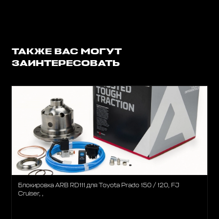
ТАКЖЕ ВАС МОГУТ
ЗАИНТЕРЕСОВАТЬ
Блокировка ARB RD111 для Toyota Prado 150 / 120, FJ
Cruiser, ,