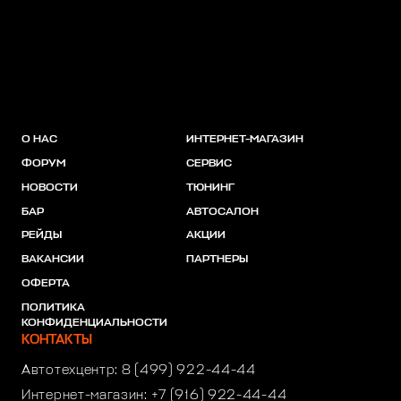
О НАС
ИНТЕРНЕТ-МАГАЗИН
ФОРУМ
СЕРВИС
НОВОСТИ
ТЮНИНГ
БАР
АВТОСАЛОН
РЕЙДЫ
АКЦИИ
ВАКАНСИИ
ПАРТНЕРЫ
ОФЕРТА
ПОЛИТИКА
КОНФИДЕНЦИАЛЬНОСТИ
КОНТАКТЫ
Автотехцентр:
8 (499) 922-44-44
Интернет-магазин:
+7 (916) 922-44-44