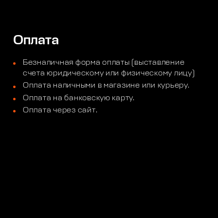
Оплата
Безналичная форма оплаты (выставление
счета юридическому или физическому лицу)
Оплата наличными в магазине или курьеру.
Оплата на банковскую карту.
Оплата через сайт.