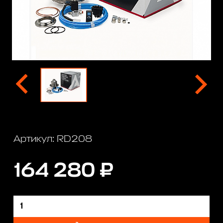
Артикул: RD208
164 280 ₽