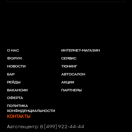
О НАС
ИНТЕРНЕТ-МАГАЗИН
ФОРУМ
СЕРВИС
НОВОСТИ
ТЮНИНГ
БАР
АВТОСАЛОН
РЕЙДЫ
АКЦИИ
ВАКАНСИИ
ПАРТНЕРЫ
ОФЕРТА
ПОЛИТИКА
КОНФИДЕНЦИАЛЬНОСТИ
КОНТАКТЫ
Автотехцентр:
8 (499) 922-44-44