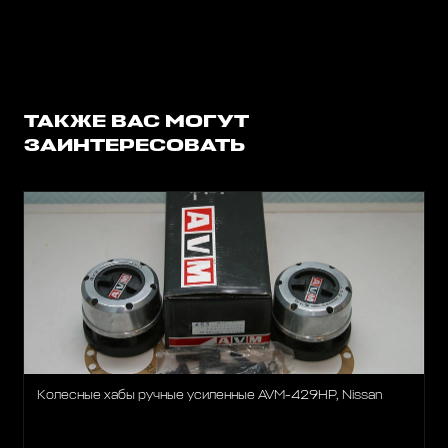
ТАКЖЕ ВАС МОГУТ
ЗАИНТЕРЕСОВАТЬ
Колесные хабы ручные усиленные AVM-429HP, Nissan