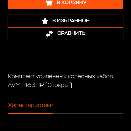
В КОРЗИНУ
В ИЗБРАННОЕ
СРАВНИТЬ
Комплект усиленных колесных хабов
AVM-463HP (Стократ)
Характеристики