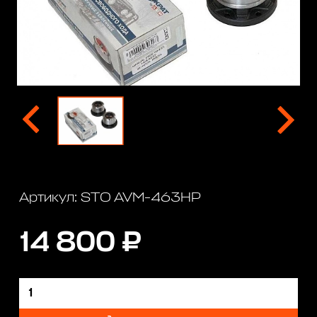
Артикул: STO AVM-463HP
14 800 ₽