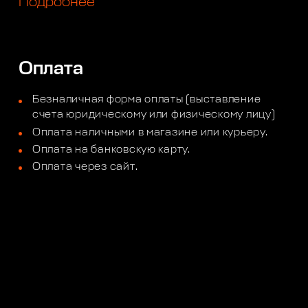
Подробнее
Оплата
Безналичная форма оплаты (выставление
счета юридическому или физическому лицу)
Оплата наличными в магазине или курьеру.
Оплата на банковскую карту.
Оплата через сайт.