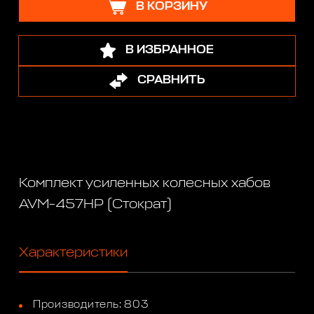
В КОРЗИНУ
В ИЗБРАННОЕ
СРАВНИТЬ
Комплект усиленных колесных хабов
AVM-457HP (Стократ)
Характеристики
Производитель: 803