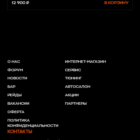
12 900 ₽
В КОРЗИНУ
О НАС
ИНТЕРНЕТ-МАГАЗИН
ФОРУМ
СЕРВИС
НОВОСТИ
ТЮНИНГ
БАР
АВТОСАЛОН
РЕЙДЫ
АКЦИИ
ВАКАНСИИ
ПАРТНЕРЫ
ОФЕРТА
ПОЛИТИКА
КОНФИДЕНЦИАЛЬНОСТИ
КОНТАКТЫ