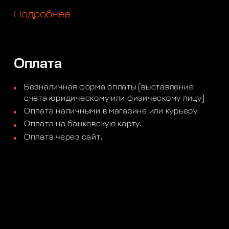
Подробнее
Оплата
Безналичная форма оплаты (выставление
счета юридическому или физическому лицу)
Оплата наличными в магазине или курьеру.
Оплата на банковскую карту.
Оплата через сайт.