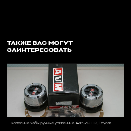
ТАКЖЕ ВАС МОГУТ
ЗАИНТЕРЕСОВАТЬ
Колесные хабы ручные усиленные AVM-421HP, Toyota