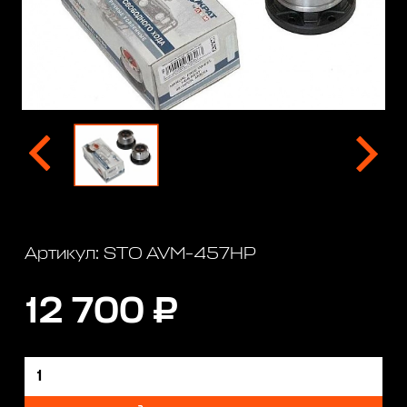
Артикул: STO AVM-457HP
12 700 ₽