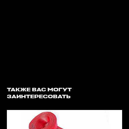
ТАКЖЕ ВАС МОГУТ
ЗАИНТЕРЕСОВАТЬ