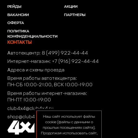
РЕЙДЫ
АКЦИИ
ВАКАНСИИ
ПАРТНЕРЫ
ОФЕРТА
ПОЛИТИКА
КОНФИДЕНЦИАЛЬНОСТИ
КОНТАКТЫ
Автотехцентр:
8 (499) 922-44-44
Интернет-магазин:
+7 (916) 922-44-44
Адреса и схемы проезда
Время работы автотехцентра:
ПН-СБ 10:00-21:00, ВСК 10:00-19:00
Время работы интернет-магазина:
ПН-ПТ 10:00-19:00
club4x4@club4x4.ru
shop@club4x4.ru
Наш сайт использует файлы
cookie (файлы с данными о
прошлых посещениях сайта).
Продолжая использовать сайт,