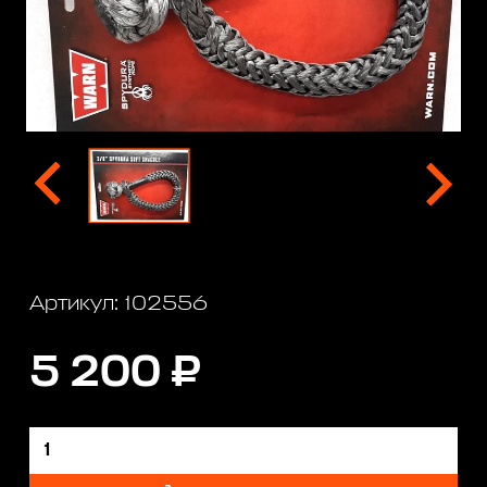
Артикул: 102556
5 200 ₽