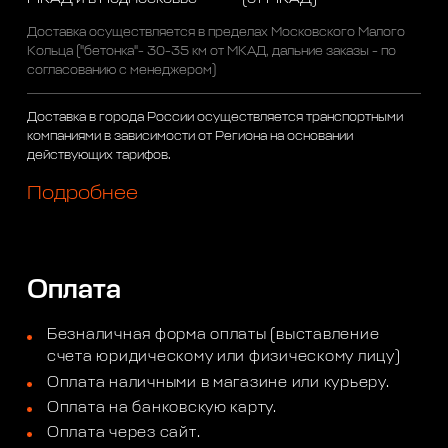
Доставка осуществляется в пределах Московского Малого
Кольца ("бетонка"- 30-35 км от МКАД, дальние заказы - по
согласованию с менеджером)
Доставка в города России осуществляется транспортными
компаниями в зависимости от Региона на основании
действующих тарифов.
Подробнее
Оплата
Безналичная форма оплаты (выставление
счета юридическому или физическому лицу)
Оплата наличными в магазине или курьеру.
Оплата на банковскую карту.
Оплата через сайт.