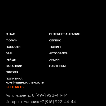
О НАС
ИНТЕРНЕТ-МАГАЗИН
ФОРУМ
СЕРВИС
НОВОСТИ
ТЮНИНГ
БАР
АВТОСАЛОН
РЕЙДЫ
АКЦИИ
ВАКАНСИИ
ПАРТНЕРЫ
ОФЕРТА
ПОЛИТИКА
КОНФИДЕНЦИАЛЬНОСТИ
КОНТАКТЫ
Автотехцентр:
8 (499) 922-44-44
Интернет-магазин:
+7 (916) 922-44-44