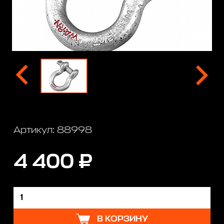
Артикул: 88998
4 400 ₽
В КОРЗИНУ