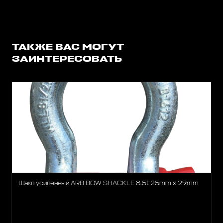
ТАКЖЕ ВАС МОГУТ
ЗАИНТЕРЕСОВАТЬ
Шакл усиленный ARB BOW SHACKLE 8.5t 25mm x 29mm