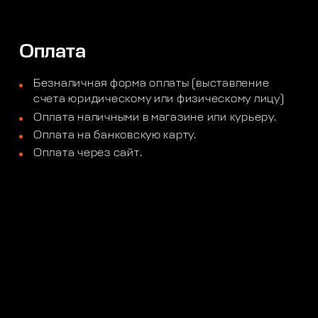
Оплата
Безналичная форма оплаты (выставление
счета юридическому или физическому лицу)
Оплата наличными в магазине или курьеру.
Оплата на банковскую карту.
Оплата через сайт.